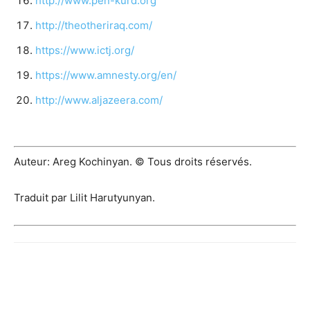
http://www.pen-kurd.org
http://theotheriraq.com/
https://www.ictj.org/
https://www.amnesty.org/en/
http://www.aljazeera.com/
Auteur: Areg Kochinyan. © Tous droits réservés.
Traduit par Lilit Harutyunyan.