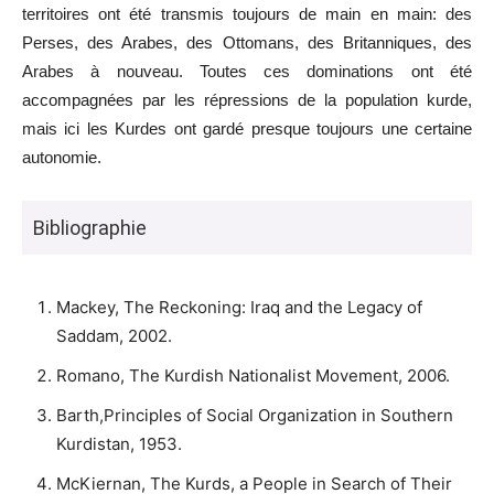
territoires ont été transmis toujours de main en main: des
Perses, des Arabes, des Ottomans, des Britanniques, des
Arabes à nouveau. Toutes ces dominations ont été
accompagnées par les répressions de la population kurde,
mais ici les Kurdes ont gardé presque toujours une certaine
autonomie.
Bibliographie
Mackey, The Reckoning: Iraq and the Legacy of
Saddam, 2002.
Romano, The Kurdish Nationalist Movement, 2006.
Barth,Principles of Social Organization in Southern
Kurdistan, 1953.
McKiernan, The Kurds, a People in Search of Their