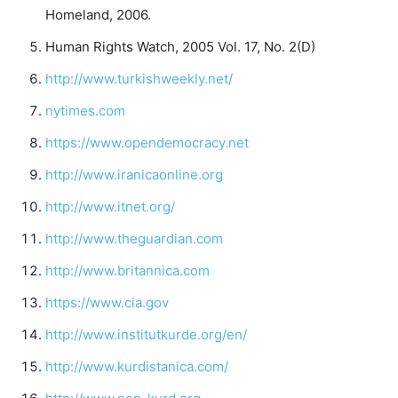
Homeland, 2006.
Human Rights Watch, 2005 Vol. 17, No. 2(D)
http://www.turkishweekly.net/
nytimes.com
https://www.opendemocracy.net
http://www.iranicaonline.org
http://www.itnet.org/
http://www.theguardian.com
http://www.britannica.com
https://www.cia.gov
http://www.institutkurde.org/en/
http://www.kurdistanica.com/