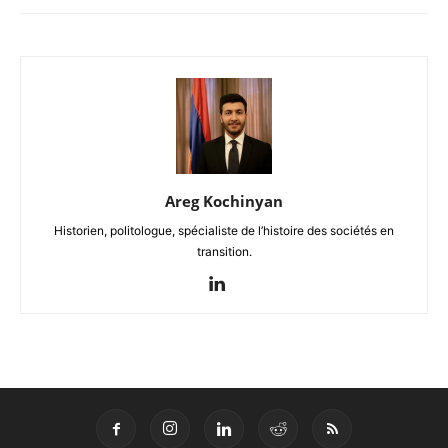
Areg Kochinyan
Historien, politologue, spécialiste de l’histoire des sociétés en
transition.