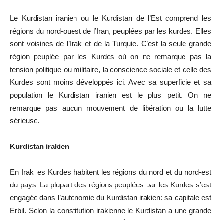
Le Kurdistan iranien ou le Kurdistan de l
’
Est comprend les
régions du nord-ouest de l
’
Iran, peuplées par les kurdes. Elles
sont voisines de l
’
Irak et de la Turquie. C
’
est la seule grande
région peuplée par les Kurdes où on ne remarque pas la
tension politique ou militaire, la conscience sociale et celle des
Kurdes sont moins développés ici. Avec sa superficie et sa
population le Kurdistan iranien est le plus petit. On ne
remarque pas aucun mouvement de libération ou la lutte
sérieuse.
Kurdistan irakien
En Irak les Kurdes habitent les régions du nord et du nord-est
du pays. La plupart des régions peuplées par les Kurdes s
’
est
engagée dans l
’
autonomie du Kurdistan irakien: sa capitale est
Erbil. Selon la constitution irakienne le Kurdistan a une grande