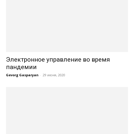
Электронное управление во время
пандемии
Gevorg Gasparyan
-
29 июня, 2020