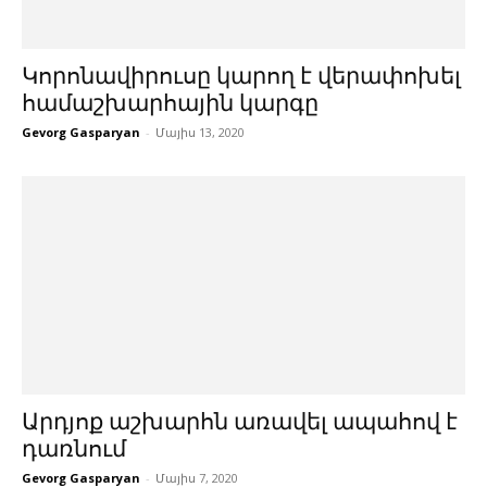
Կորոնավիրուսը կարող է վերափոխել
համաշխարհային կարգը
Gevorg Gasparyan
-
Մայիս 13, 2020
Արդյոք աշխարհն առավել ապահով է
դառնում
Gevorg Gasparyan
-
Մայիս 7, 2020