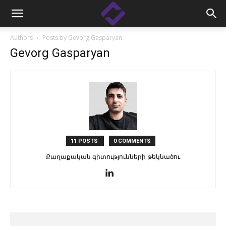
Authors
Posts by Gevorg Gasparyan
Gevorg Gasparyan
11 POSTS
0 COMMENTS
Քաղաքական գիտությունների թեկնածու