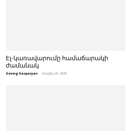
Էլ-կառավարումը համաճարակի
ժամանակ
Gevorg Gasparyan
-
Հունիս 29, 2020