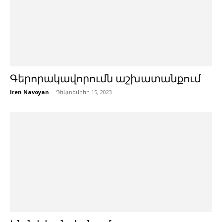
Գերորակավորումն աշխատանքում
Iren Navoyan
-
Դեկտեմբեր 15, 2023