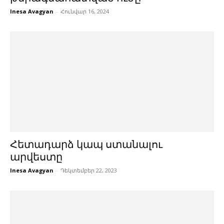
Inesa Avagyan
-
Հունվար 16, 2024
Հետադարձ կապ ստանալու
արվեստը
Inesa Avagyan
-
Դեկտեմբեր 22, 2023