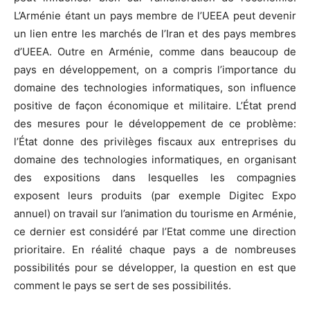
L’Arménie étant un pays membre de l’UEEA peut devenir
un lien entre les marchés de l’Iran et des pays membres
d’UEEA. Outre en Arménie, comme dans beaucoup de
pays en développement, on a compris l’importance du
domaine des technologies informatiques, son influence
positive de façon économique et militaire. L’État prend
des mesures pour le développement de ce problème:
l’État donne des privilèges fiscaux aux entreprises du
domaine des technologies informatiques, en organisant
des expositions dans lesquelles les compagnies
exposent leurs produits (par exemple Digitec Expo
annuel) on travail sur l’animation du tourisme en Arménie,
ce dernier est considéré par l’Etat comme une direction
prioritaire. En réalité chaque pays a de nombreuses
possibilités pour se développer, la question en est que
comment le pays se sert de ses possibilités.