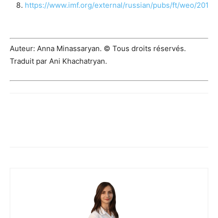
https://www.imf.org/external/russian/pubs/ft/weo/2016/
Auteur: Anna Minassaryan. © Tous droits réservés.
Traduit par Ani Khachatryan.