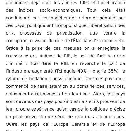
économies déjà dans les années 1990 et l’amélioration
des indices socio-économiques. Tout cela était
conditionné par les modèles des réformes adoptés par
ces pays: politique antimonopolistique, libéralisation des
prix, processus de privatisation, lutte contre la
corruption, révision du rôle de l’État dans l’économie etc.
Grâce à la prise de ces mesures on a enregistré la
croissance des indices de PIB, la part de l’agriculture a
diminué 7 fois dans le PIB, en revanche la part de
l’industrie a augmenté (Tchéquie 49%, Hongrie 35%), le
rythme de l’inflation a aussi diminué. Dans ces pays on a
commencé de faire attention au domaine des services,
notamment aux finances et au tourisme. Alors, ces pays
sont devenus des pays post-industriels et ils prouvent de
leur propre expérience qu’en cas de la politique précise
on peut arriver à une série de réformes économiques.
Outre les pays de l’Europe Centrale et de l’Europe