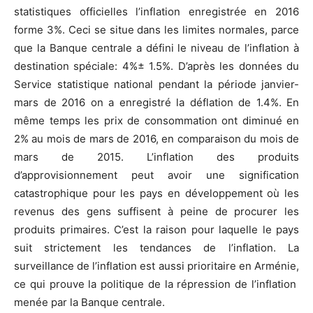
statistiques officielles l’inflation enregistrée en 2016
forme 3%. Ceci se situe dans les limites normales, parce
que la Banque centrale a défini le niveau de l’inflation à
destination spéciale: 4%± 1.5%. D’après les données du
Service statistique national pendant la période janvier-
mars de 2016 on a enregistré la déflation de 1.4%. En
même temps les prix de consommation ont diminué en
2% au mois de mars de 2016, en comparaison du mois de
mars de 2015. L’inflation des produits
d’approvisionnement peut avoir une signification
catastrophique pour les pays en développement où les
revenus des gens suffisent à peine de procurer les
produits primaires. C’est la raison pour laquelle le pays
suit strictement les tendances de l’inflation. La
surveillance de l’inflation est aussi prioritaire en Arménie,
ce qui prouve la politique de la répression de l’inflation
menée par la Banque centrale.