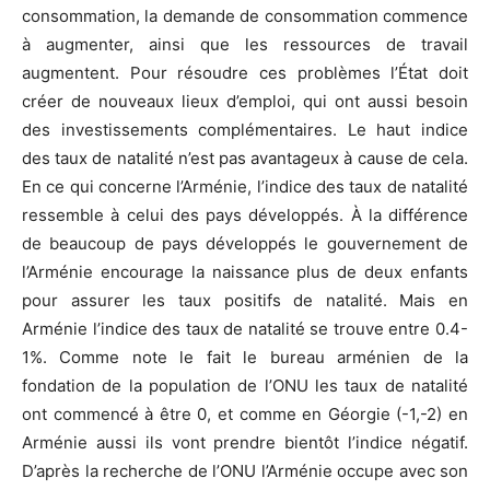
consommation, la demande de consommation commence
à augmenter, ainsi que les ressources de travail
augmentent. Pour résoudre ces problèmes l’État doit
créer de nouveaux lieux d’emploi, qui ont aussi besoin
des investissements complémentaires. Le haut indice
des taux de natalité n’est pas avantageux à cause de cela.
En ce qui concerne l’Arménie, l’indice des taux de natalité
ressemble à celui des pays développés. À la différence
de beaucoup de pays développés le gouvernement de
l’Arménie encourage la naissance plus de deux enfants
pour assurer les taux positifs de natalité. Mais en
Arménie l’indice des taux de natalité se trouve entre 0.4-
1%. Comme note le fait le bureau arménien de la
fondation de la population de l’ONU les taux de natalité
ont commencé à être 0, et comme en Géorgie (-1,-2) en
Arménie aussi ils vont prendre bientôt l’indice négatif.
D’après la recherche de l’ONU l’Arménie occupe avec son