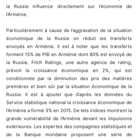
la Russie influence directement sur l’économie de
l’Arménie.
Particulièrement à cause de l’aggravation de la situation
économique de la Russie on réduit les transferts
envoyés en Arménie. Il est à noter que les transferts
forment 15% de PIB en Arménie dont 80% est envoyé de
la Russie. Fitch Ratings, une autre agence de rating,
prévoit la croissance économique en 2%, qui est
conditionnée par la diminution des prix des matières
premières et bien sûr par la situation économique de la
Russie. Il est à ajouter que d’après les données du
Service statistique national la croissance économique de
l’Arménie a formé 3% en 2015. De tels indices montrent la
grande vulnérabilité de l’Arménie devant les impulsions
extérieures. Les expertes des compagnies statistiques et
de la Banque mondaine proposent une série de