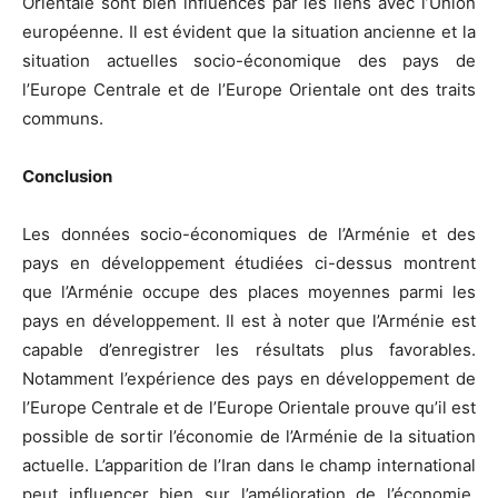
Orientale sont bien influencés par les liens avec l’Union
européenne. Il est évident que la situation ancienne et la
situation actuelles socio-économique des pays de
l’Europe Centrale et de l’Europe Orientale ont des traits
communs.
Conclusion
Les données socio-économiques de l’Arménie et des
pays en développement étudiées ci-dessus montrent
que l’Arménie occupe des places moyennes parmi les
pays en développement. Il est à noter que l’Arménie est
capable d’enregistrer les résultats plus favorables.
Notamment l’expérience des pays en développement de
l’Europe Centrale et de l’Europe Orientale prouve qu’il est
possible de sortir l’économie de l’Arménie de la situation
actuelle. L’apparition de l’Iran dans le champ international
peut influencer bien sur l’amélioration de l’économie.