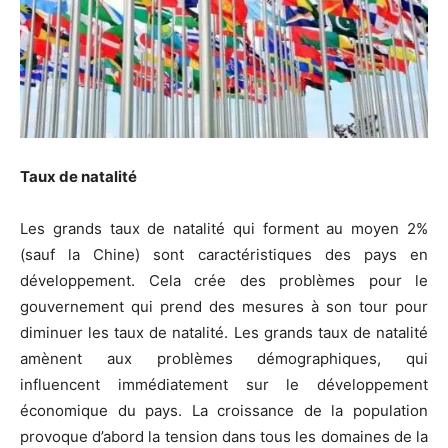
Taux de natalité
Les grands taux de natalité qui forment au moyen 2%
(sauf la Chine) sont caractéristiques des pays en
développement. Cela crée des problèmes pour le
gouvernement qui prend des mesures à son tour pour
diminuer les taux de natalité. Les grands taux de natalité
amènent aux problèmes démographiques, qui
influencent immédiatement sur le développement
économique du pays. La croissance de la population
provoque d’abord la tension dans tous les domaines de la