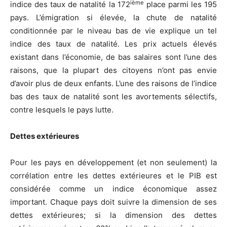
ième
indice des taux de natalité la 172
place parmi les 195
pays. L’émigration si élevée, la chute de natalité
conditionnée par le niveau bas de vie explique un tel
indice des taux de natalité. Les prix actuels élevés
existant dans l’économie, de bas salaires sont l’une des
raisons, que la plupart des citoyens n’ont pas envie
d’avoir plus de deux enfants. L’une des raisons de l’indice
bas des taux de natalité sont les avortements sélectifs,
contre lesquels le pays lutte.
Dettes extérieures
Pour les pays en développement (et non seulement) la
corrélation entre les dettes extérieures et le PIB est
considérée comme un indice économique assez
important. Chaque pays doit suivre la dimension de ses
dettes extérieures; si la dimension des dettes