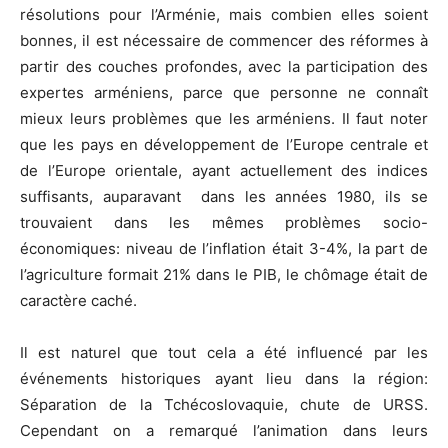
résolutions pour l’Arménie, mais combien elles soient
bonnes, il est nécessaire de commencer des réformes à
partir des couches profondes, avec la participation des
expertes arméniens, parce que personne ne connaît
mieux leurs problèmes que les arméniens. Il faut noter
que les pays en développement de l’Europe centrale et
de l’Europe orientale, ayant actuellement des indices
suffisants, auparavant dans les années 1980, ils se
trouvaient dans les mêmes problèmes socio-
économiques: niveau de l’inflation était 3-4%, la part de
l’agriculture formait 21% dans le PIB, le chômage était de
caractère caché.
Il est naturel que tout cela a été influencé par les
événements historiques ayant lieu dans la région:
Séparation de la Tchécoslovaquie, chute de URSS.
Cependant on a remarqué l’animation dans leurs