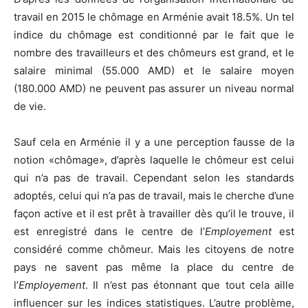
travail en 2015 le chômage en Arménie avait 18.5%. Un tel
indice du chômage est conditionné par le fait que le
nombre des travailleurs et des chômeurs est grand, et le
salaire minimal (55.000 AMD) et le salaire moyen
(180.000 AMD) ne peuvent pas assurer un niveau normal
de vie.
Sauf cela en Arménie il y a une perception fausse de la
notion «chômage», d’après laquelle le chômeur est celui
qui n’a pas de travail. Cependant selon les standards
adoptés, celui qui n’a pas de travail, mais le cherche d’une
façon active et il est prêt à travailler dès qu’il le trouve, il
est enregistré dans le centre de l’
Employement
est
considéré comme chômeur. Mais les citoyens de notre
pays ne savent pas même la place du centre de
l’
Employement
. Il n’est pas étonnant que tout cela aille
influencer sur les indices statistiques. L’autre problème,