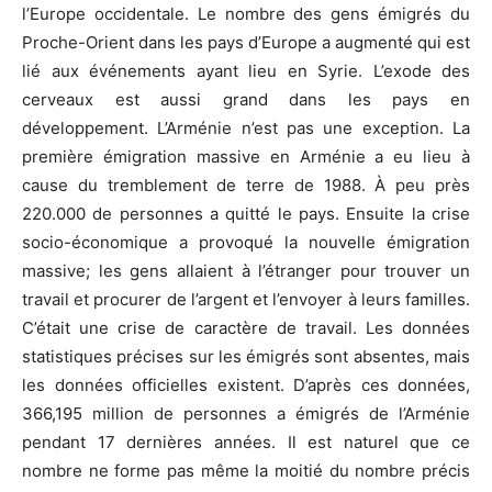
l’Europe occidentale. Le nombre des gens émigrés du
Proche-Orient dans les pays d’Europe a augmenté qui est
lié aux événements ayant lieu en Syrie. L’exode des
cerveaux est aussi grand dans les pays en
développement. L’Arménie n’est pas une exception. La
première émigration massive en Arménie a eu lieu à
cause du tremblement de terre de 1988. À peu près
220.000 de personnes a quitté le pays. Ensuite la crise
socio-économique a provoqué la nouvelle émigration
massive; les gens allaient à l’étranger pour trouver un
travail et procurer de l’argent et l’envoyer à leurs familles.
C’était une crise de caractère de travail. Les données
statistiques précises sur les émigrés sont absentes, mais
les données officielles existent. D’après ces données,
366,195 million de personnes a émigrés de l’Arménie
pendant 17 dernières années. Il est naturel que ce
nombre ne forme pas même la moitié du nombre précis