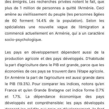
des émigrés. Les recherches privées notent le fait, que
plus de 1 million de personnes a quitté l’Arménie. Ceci
amène au vieillissement du peuple (les personnes âgées
de 60 forment 14.4% de la population). Selon les
spécialistes une nouvelle vague de l’émigration a
commencé actuellement en Arménie, qui a un caractère
socio-psychologique.
Les pays en développement dépendent aussi de la
production agricole et des pays développés. D’habitude
la part d’agriculture dans le PIB est grande, parce que les
économies de ces pays se trouvent dans l’étape agricole.
En Arménie la part de l’agriculture est aussi grande dans
le PIB (19.3%). Pour comparer les indices, notons qu’en
France et qu’en Grande Bretagne cet indice forme 0.7%
et 1.7%. La dépendance économique des pays
développés est compréhensible: les pays développés