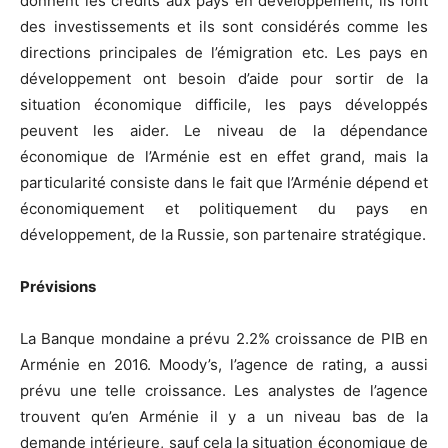
donnent les crédits aux pays en développement, ils font
des investissements et ils sont considérés comme les
directions principales de l’émigration etc. Les pays en
développement ont besoin d’aide pour sortir de la
situation économique difficile, les pays développés
peuvent les aider. Le niveau de la dépendance
économique de l’Arménie est en effet grand, mais la
particularité consiste dans le fait que l’Arménie dépend et
économiquement et politiquement du pays en
développement, de la Russie, son partenaire stratégique.
Prévisions
La Banque mondaine a prévu 2.2% croissance de PIB en
Arménie en 2016. Moody’s, l’agence de rating, a aussi
prévu une telle croissance. Les analystes de l’agence
trouvent qu’en Arménie il y a un niveau bas de la
demande intérieure, sauf cela la situation économique de