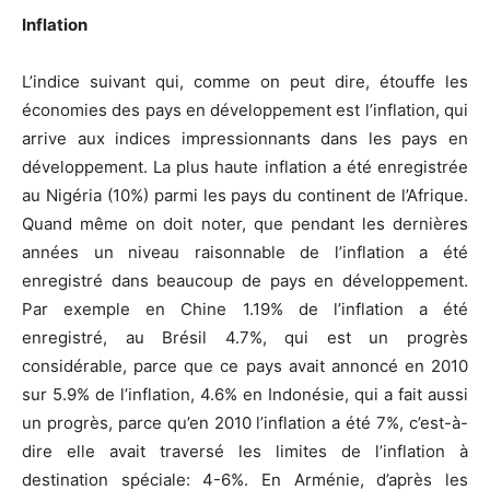
Inflation
L’indice suivant qui, comme on peut dire, étouffe les
économies des pays en développement est l’inflation, qui
arrive aux indices impressionnants dans les pays en
développement. La plus haute inflation a été enregistrée
au Nigéria (10%) parmi les pays du continent de l’Afrique.
Quand même on doit noter, que pendant les dernières
années un niveau raisonnable de l’inflation a été
enregistré dans beaucoup de pays en développement.
Par exemple en Chine 1.19% de l’inflation a été
enregistré, au Brésil 4.7%, qui est un progrès
considérable, parce que ce pays avait annoncé en 2010
sur 5.9% de l’inflation, 4.6% en Indonésie, qui a fait aussi
un progrès, parce qu’en 2010 l’inflation a été 7%, c’est-à-
dire elle avait traversé les limites de l’inflation à
destination spéciale: 4-6%. En Arménie, d’après les