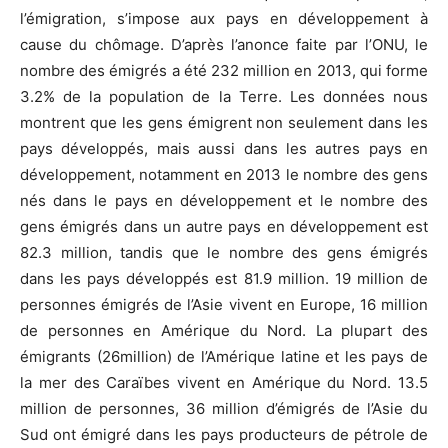
l’émigration, s’impose aux pays en développement à
cause du chômage. D’après l’anonce faite par l’ONU, le
nombre des émigrés a été 232 million en 2013, qui forme
3.2% de la population de la Terre. Les données nous
montrent que les gens émigrent non seulement dans les
pays développés, mais aussi dans les autres pays en
développement, notamment en 2013 le nombre des gens
nés dans le pays en développement et le nombre des
gens émigrés dans un autre pays en développement est
82.3 million, tandis que le nombre des gens émigrés
dans les pays développés est 81.9 million. 19 million de
personnes émigrés de l’Asie vivent en Europe, 16 million
de personnes en Amérique du Nord. La plupart des
émigrants (26million) de l’Amérique latine et les pays de
la mer des Caraïbes vivent en Amérique du Nord. 13.5
million de personnes, 36 million d’émigrés de l’Asie du
Sud ont émigré dans les pays producteurs de pétrole de