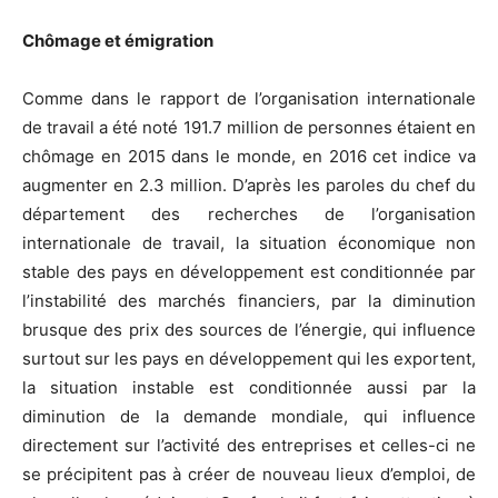
Chômage et émigration
Comme dans le rapport de l’organisation internationale
de travail a été noté 191.7 million de personnes étaient en
chômage en 2015 dans le monde, en 2016 cet indice va
augmenter en 2.3 million. D’après les paroles du chef du
département des recherches de l’organisation
internationale de travail, la situation économique non
stable des pays en développement est conditionnée par
l’instabilité des marchés financiers, par la diminution
brusque des prix des sources de l’énergie, qui influence
surtout sur les pays en développement qui les exportent,
la situation instable est conditionnée aussi par la
diminution de la demande mondiale, qui influence
directement sur l’activité des entreprises et celles-ci ne
se précipitent pas à créer de nouveau lieux d’emploi, de