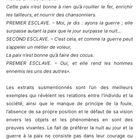
Cette paix n’est bonne à rien qu’à rouiller le fer, enrichir
les tailleurs, et nourrir des chansonniers.
PREMIER ESCLAVE. – Moi, je dis : ayons la guerre ; elle
surpasse autant la paix que le jour surpasse la nuit
․․․
SECOND ESCLAVE
․
– C’est cela, et comme la guerre peut
s’appeler un métier de voleur,
La paix n’est bonne qu’à faire des cocus.
PREMIER ESCLAVE. – Oui, et elle rend les hommes
ennemis les uns des autres».
Les extraits susmentionnés sont l’un des meilleurs
exemples qui révèlent les relations entre l’individu et la
société, ainsi que le manque de principe de la foule,
l’absence de sa propre position et le défaut de sa vision
envers les objets et les phénomènes en sont des
preuves vivantes. Le fait de préférer la nuit au jour et la
guerre à la paix ne consiste pas dans leur courage ou