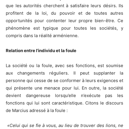
que les autorités cherchent à satisfaire leurs désirs. Ils
profitent de la loi, du pouvoir et de toutes autres
opportunités pour contenter leur propre bien-être. Ce
phénomène est typique pour toutes les sociétés, y
compris dans la réalité arménienne.
Relation entre
l’
individ
u et la foule
La société ou la foule, avec ses fonctions, est soumise
aux changements réguliers. Il peut supplanter la
personne qui cesse de se conformer à leurs exigences et
qui présente une menace pour lui. En outre, la société
devient dangereuse lorsqu’elle n’exécute pas les
fonctions qui lui sont caractéristique. Citons le discours
de Marcius adressé à la foule :
«
Celui qui se fie à vous, au lieu de trouver des lions, ne