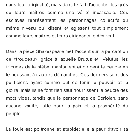
dans leur originalité, mais dans le fait d’accepter les grés
de leurs maîtres comme une vérité incassable. Ces
esclaves représentent les personnages collectifs du
même niveau qui disent et agissent tout simplement
comme leurs maîtres et leurs dirigeants le désirent.
Dans la pièce Shakespeare met l’accent sur la perception
de «troupeau», grâce à laquelle Brutus et Velutus, les
tribunes de la plèbe, manipulent et dirigent le peuple en
le poussant à d’autres démarches. Ces derniers sont des
politiciens ayant comme but de tenir le pouvoir et la
gloire, mais ils ne font rien sauf nourrissent le peuple des
mots vides, tandis que le personnage de Coriolan, sans
aucune vanité, lutte pour la paix et la prospérité du
peuple.
La foule est poltronne et stupide: elle a peur d’avoir sa