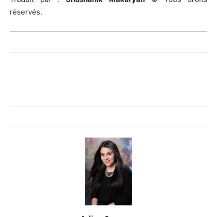
réservés.