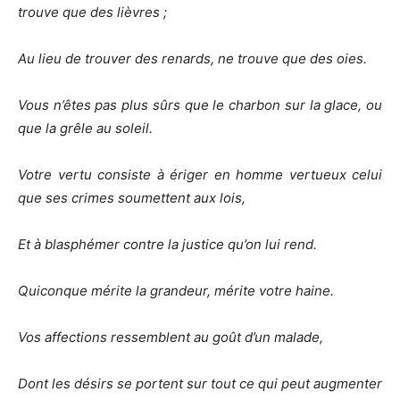
trouve que des lièvres ;
Au lieu de trouver des renards, ne trouve que des oies.
Vous n’êtes pas plus sûrs que le charbon sur la glace, ou
que la grêle au soleil.
Votre vertu consiste à ériger en homme vertueux celui
que ses crimes soumettent aux lois,
Et à blasphémer contre la justice qu’on lui rend.
Quiconque mérite la grandeur, mérite votre haine.
Vos affections ressemblent au goût d’un malade,
Dont les désirs se portent sur tout ce qui peut augmenter