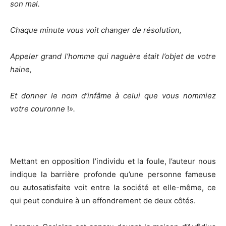
son mal.
Chaque minute vous voit changer de résolution,
Appeler grand l’homme qui naguère était l’objet de votre
haine,
Et donner le nom d’infâme à celui que vous nommiez
votre couronne
!
»
.
Mettant en opposition l’individu et la foule, l’auteur nous
indique la barrière profonde qu’une personne fameuse
ou autosatisfaite voit entre la société et elle-même, ce
qui peut conduire à un effondrement de deux côtés.