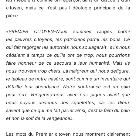
citoyen, mais ce n’est pas l’idéologie principale de la
pièce.
«PREMIER CITOYEN
–
Nous sommes rangés parmi
les pauvres citoyens, les patriciens parmi les bons. Ce
qui fait regorger les autorités nous soulagerait : s’ils nous
cédaient à temps ce qu’ils ont de trop, nous pourrions
faire honneur de ce secours à leur humanité. Mais ils
nous trouvent trop chers. La maigreur qui nous défigure,
le tableau de notre misère, sont comme un inventaire qui
détaille leur abondance. Notre souffrance est un gain
pour eux. Vengeons-nous avec nos piques avant que
nous soyons devenus des squelettes, car les dieux
savent que ce qui me fait parler ainsi, c’est la faim du pain
et non la soif de la vengeance».
Les mots du Premier citoyen nous montrent clairement