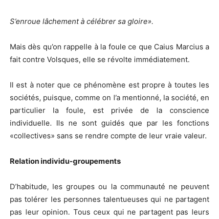
S’enroue lâchement à célébrer sa gloire
»
.
Mais dès qu’on rappelle à la foule ce que Caius Marcius a
fait contre Volsques, elle se révolte immédiatement.
Il est à noter que ce phénomène est propre à toutes les
sociétés, puisque, comme on l’a mentionné, la société, en
particulier la foule, est privée de la conscience
individuelle. Ils ne sont guidés que par les fonctions
«collectives» sans se rendre compte de leur vraie valeur.
R
elation individu-groupe
ments
D’habitude, les groupes ou la communauté ne peuvent
pas tolérer les personnes talentueuses qui ne partagent
pas leur opinion. Tous ceux qui ne partagent pas leurs