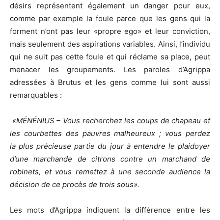
désirs représentent également un danger pour eux,
comme par exemple la foule parce que les gens qui la
forment n’ont pas leur «propre ego» et leur conviction,
mais seulement des aspirations variables. Ainsi, l’individu
qui ne suit pas cette foule et qui réclame sa place, peut
menacer les groupements. Les paroles d’Agrippa
adressées à Brutus et les gens comme lui sont aussi
remarquables :
«
MÉNÉNIUS – Vous recherchez les coups de chapeau et
les courbettes des pauvres malheureux ; vous perdez
la plus précieuse partie du jour à entendre le plaidoyer
d’une marchande de citrons contre un marchand de
robinets, et vous remettez à une seconde audience la
décision de ce procès de trois sous
»
.
Les mots d’Agrippa indiquent la différence entre les