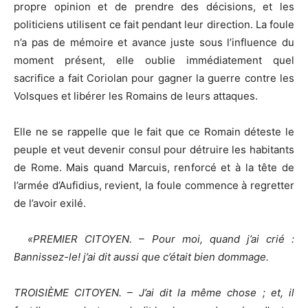
propre opinion et de prendre des décisions, et les
politiciens utilisent ce fait pendant leur direction. La foule
n’a pas de mémoire et avance juste sous l’influence du
moment présent, elle oublie immédiatement quel
sacrifice a fait Coriolan pour gagner la guerre contre les
Volsques et libérer les Romains de leurs attaques.
Elle ne se rappelle que le fait que ce Romain déteste le
peuple et veut devenir consul pour détruire les habitants
de Rome. Mais quand Marcuis, renforcé et à la tête de
l’armée d’Aufidius, revient, la foule commence à regretter
de l’avoir exilé.
«
PREMIER CITOYEN. – Pour moi, quand j’ai crié :
Bannissez-le! j’ai dit aussi que c’était bien dommage.
TROISIÈME CITOYEN. – J’ai dit la même chose ; et, il