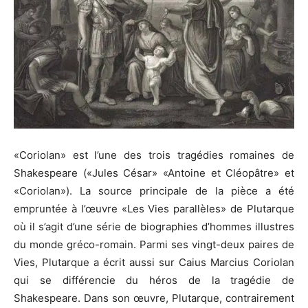
«Coriolan» est l’une des trois tragédies romaines de
Shakespeare («Jules César» «Antoine et Cléopâtre» et
«Coriolan»). La source principale de la pièce a été
empruntée à l’œuvre «Les Vies parallèles» de Plutarque
où il s’agit d’une série de biographies d’hommes illustres
du monde gréco-romain. Parmi ses vingt-deux paires de
Vies, Plutarque a écrit aussi sur Caius Marcius Coriolan
qui se différencie du héros de la tragédie de
Shakespeare. Dans son œuvre, Plutarque, contrairement