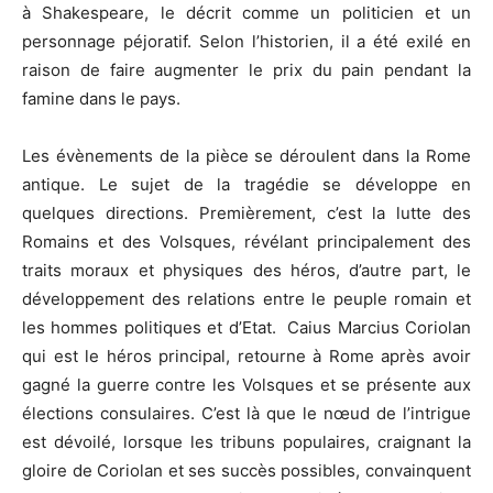
à Shakespeare, le décrit comme un politicien et un
personnage péjoratif. Selon l’historien, il a été exilé en
raison de faire augmenter le prix du pain pendant la
famine dans le pays.
Les évènements de la pièce se déroulent dans la Rome
antique. Le sujet de la tragédie se développe en
quelques directions. Premièrement, c’est la lutte des
Romains et des Volsques, révélant principalement des
traits moraux et physiques des héros, d’autre part, le
développement des relations entre le peuple romain et
les hommes politiques et d’Etat. Caius Marcius Coriolan
qui est le héros principal, retourne à Rome après avoir
gagné la guerre contre les Volsques et se présente aux
élections consulaires. C’est là que le nœud de l’intrigue
est dévoilé, lorsque les tribuns populaires, craignant la
gloire de Coriolan et ses succès possibles, convainquent