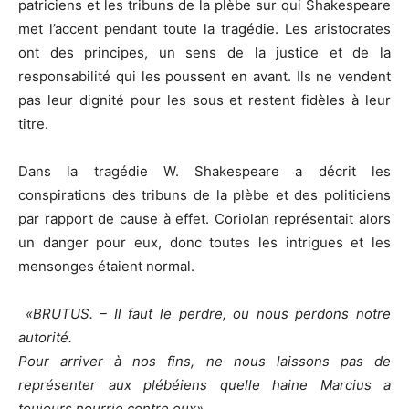
patriciens et les tribuns de la plèbe sur qui Shakespeare
met l’accent pendant toute la tragédie. Les aristocrates
ont des principes, un sens de la justice et de la
responsabilité qui les poussent en avant. Ils ne vendent
pas leur dignité pour les sous et restent fidèles à leur
titre.
Dans la tragédie W. Shakespeare a décrit les
conspirations des tribuns de la plèbe et des politiciens
par rapport de cause à effet. Coriolan représentait alors
un danger pour eux, donc toutes les intrigues et les
mensonges étaient normal.
«
BRUTUS. – Il faut le perdre, ou nous perdons notre
autorité.
Pour arriver à nos fins, ne nous laissons pas de
représenter aux plébéiens quelle haine Marcius a
toujours nourrie contre eux
»
.