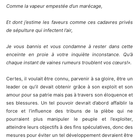
Comme la vapeur empestée d’un marécage,
Et dont j’estime
les faveurs comme ces cadavres privés
de sépulture qui infectent l’air,
Je vous bannis et vous condamne à rester dans cette
enceinte
en proie à votre inquiète inconstance. Qu’à
chaque instant de vaines rumeurs troublent vos cœurs!
»
.
Certes, il voulait être connu, parvenir à sa gloire, être un
leader ce qu’il devait obtenir grâce à son exploit et son
amour pour sa patrie mais pas à travers son éloquence et
ses blessures. Un tel pouvoir devrait d’abord affaiblir la
force et l’influence des tribuns de la plèbe qui ne
pourraient plus manipuler le peuple et l’exploiter,
atteindre leurs objectifs à des fins spéculatives, donc des
mesures pour éviter un tel développement devraient être