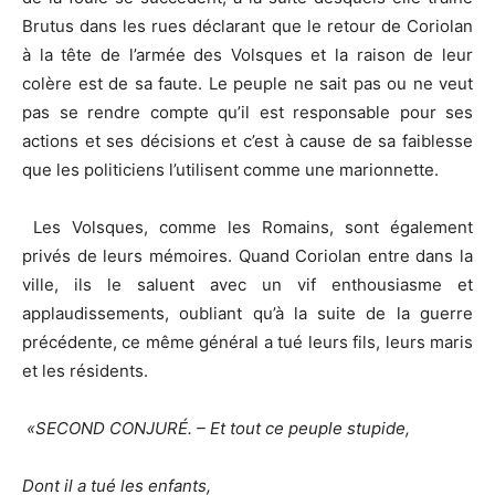
Brutus dans les rues déclarant que le retour de Coriolan
à la tête de l’armée des Volsques et la raison de leur
colère est de sa faute. Le peuple ne sait pas ou ne veut
pas se rendre compte qu’il est responsable pour ses
actions et ses décisions et c’est à cause de sa faiblesse
que les politiciens l’utilisent comme une marionnette.
Les Volsques, comme les Romains, sont également
privés de leurs mémoires. Quand Coriolan entre dans la
ville, ils le saluent avec un vif enthousiasme et
applaudissements, oubliant qu’à la suite de la guerre
précédente, ce même général a tué leurs fils, leurs maris
et les résidents.
«
SECOND CONJURÉ. – Et tout ce peuple stupide,
Dont il a tué les enfants,