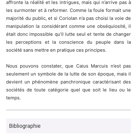
affronte la réalité et les intrigues, mais qui n’arrive pas à
les surmonter et à reformer. Comme la foule formait une
majorité du public, et si Coriolan n’a pas choisi la voie de
manipulation la considérant comme une obséquiosité, il
était donc impossible qu’il lutte seul et tente de changer
les perceptions et la conscience du peuple dans la
société sans mettre en pratique ces principes.
Nous pouvons constater, que Caius Marcuis n’est pas
seulement un symbole de la lutte de son époque, mais il
devient un phénomène panchronique caractérisant des
sociétés de toute catégorie quel que soit le lieu ou le
temps.
Bibliographie