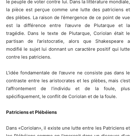
le peuple de voter contre lui. Dans la littérature mondiale,
la pièce est perçue comme une lutte des patriciens et
des plèbes. La raison de l’émergence de ce point de vue
est la différence entre l’œuvre de Plutarque et la
tragédie. Dans le texte de Plutarque, Coriolan était le
partisan de l’aristocratie, alors que Shakespeare a
modifié le sujet lui donnant un caractère positif qui lutte
contre les patriciens.
L’idée fondamentale de l’œuvre ne consiste pas dans le
contraste entre les aristocrates et les plèbes, mais c’est
l’affrontement de l’individu et de la foule, plus
spécifiquement, le conflit de Coriolan et de la foule.
Patriciens et Plébéiens
Dans «Coriolan», il existe une lutte entre les Patriciens et
les Plébéiens comme on l’aperçoit dans un discours d’un