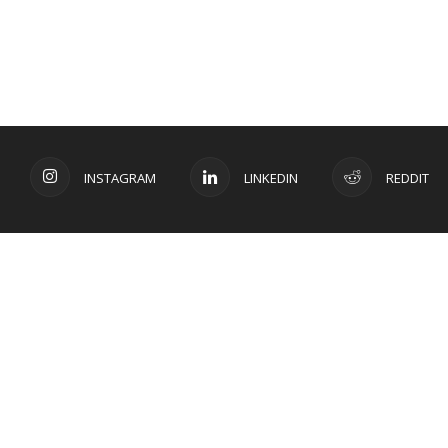
INSTAGRAM
LINKEDIN
REDDIT