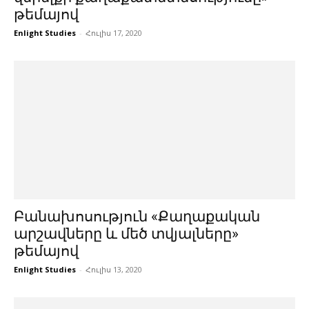
թեմայով
Enlight Studies
-
Հուլիս 17, 2020
Բանախոսություն «Քաղաքական
արշավները և մեծ տվյալները»
թեմայով
Enlight Studies
-
Հուլիս 13, 2020