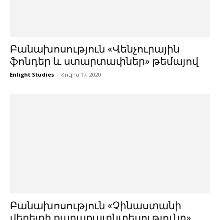
Բանախոսություն «Վենչուրային
ֆոնդեր և ստարտափներ» թեմայով
Enlight Studies
-
Հուլիս 17, 2020
Բանախոսություն «Չինաստանի
վերելքի քաղաքատնտեսությունը»