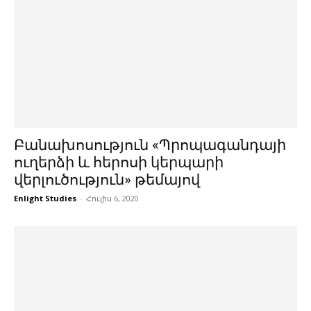
Բանախոսություն «Պրոպագանդայի
ուղերձի և հերոսի կերպարի
վերլուծություն» թեմայով
Enlight Studies
-
Հուլիս 6, 2020