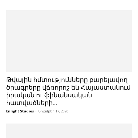
Թվային հմտությունները բարելավող
ծրագրերը վճռորոշ են Հայաստանում
իրական ու ֆինանսական
հատվածների...
Enlight Studies
-
Նոյեմբեր 17, 2020