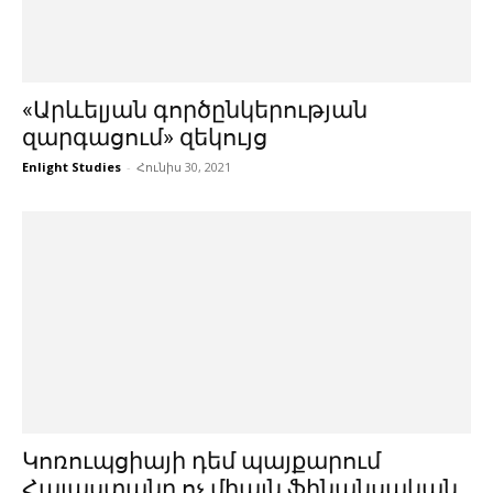
«Արևելյան գործընկերության
զարգացում» զեկույց
Enlight Studies
-
Հունիս 30, 2021
Կոռուպցիայի դեմ պայքարում
Հայաստանը ոչ միայն ֆինանսական,