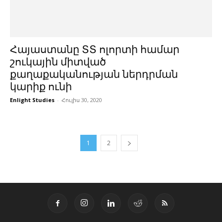
Հայաստանը ՏՏ ոլորտի համար
շուկային միտված
քաղաքականության ներդրման
կարիք ունի
Enlight Studies
-
Հուլիս 30, 2020
1
2