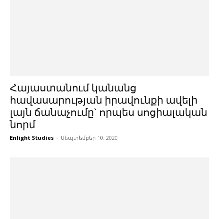
Հայաստանում կանանց
հավասարության իրավունքի ավելի
լայն ճանաչումը` որպես սոցիալական
նորմ
Enlight Studies
-
Սեպտեմբեր 10, 2020