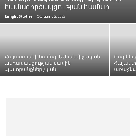
համագործակցության համար
Enlight Studies
-
Օգոստոս 2, 2023
Հայաստանի համար ԵՄ անմիջական
Բարենպ
անդամակցության մասին
Հայաստ
պատրանքներ չկան
առաջնա