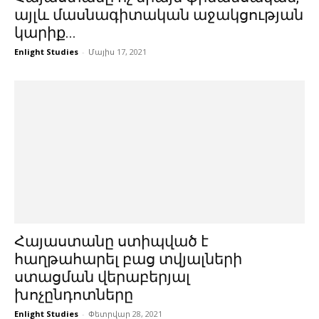
այլև մասնագիտական աջակցության
կարիք...
Enlight Studies
-
Մայիս 17, 2021
Հայաստանը ստիպված է
հաղթահարել բաց տվյալների
ստացման վերաբերյալ
խոչընդոտները
Enlight Studies
-
Փետրվար 28, 2021