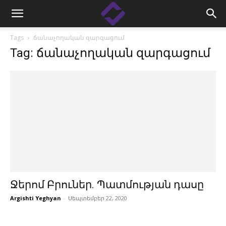
Tags
ճանաչողական զարգացում
Tag: ճանաչողական զարգացում
Ջերոմ Բրուներ. Պատմության դասը
Argishti Yeghyan
-
Սեպտեմբեր 22, 2020