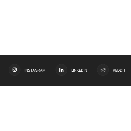
INSTAGRAM
LINKEDIN
REDDIT