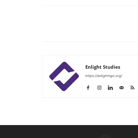
Enlight Studies
https://enlightngo.org/