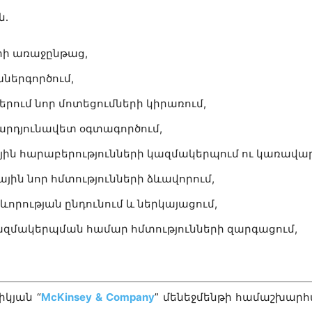
ն․
րի առաջընթաց,
խներգործում,
ում նոր մոտեցումների կիրառում,
րդյունավետ օգտագործում,
 հարաբերությունների կազմակերպում ու կառավար
ն նոր հմտությունների ձևավորում,
որության ընդունում և ներկայացում,
ազմակերպման համար հմտությունների զարգացում,
իկյան “
McKinsey & Company
” մենեջմենթի համաշխար