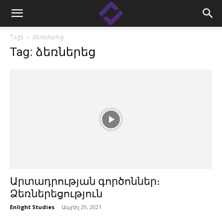
Tags
ձեռներեց
Tag: ձեռներեց
Արտադրության գործոններ։
Ձեռներեցություն
Enlight Studies
-
Ապրիլ 29, 2021