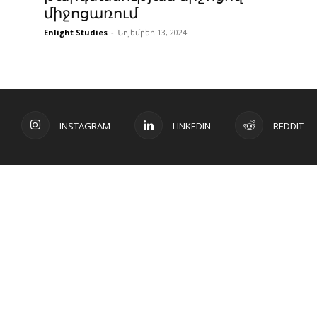
միջոցառում
Enlight Studies
-
Նոյեմբեր 13, 2024
INSTAGRAM
LINKEDIN
REDDIT