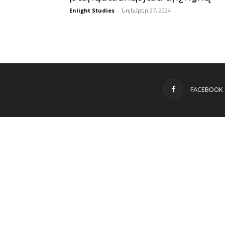
Enlight Studies
-
Նոյեմբեր 27, 2024
FACEBOOK