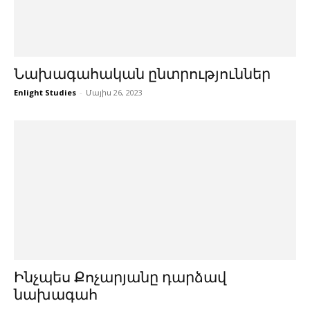
Նախագահական ընտրություններ
Enlight Studies
-
Մայիս 26, 2023
Ինչպես Քոչարյանը դարձավ
նախագահ