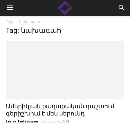
Tags
նախագահ
Tag: նախագահ
Ամերիկյան քաղաքական դաշտում
գերիշխում է մեկ սերունդ
Larisa Tadevosyan
-
Նոյեմբեր 5, 2024