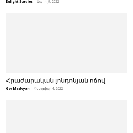
Enlight Studies
-
Ապրիլ 9, 2022
Հրաժարական լոնդոնյան ոճով
Gor Madoyan
-
Փետրվար 4, 2022