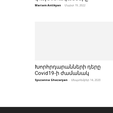
Mariam Antikyan
-
Մարտ 19, 2022
Խորհրդարանների դերը
Covid19-ի ժամանակ
Syuzanna Ghazaryan
-
Սեպտեմբեր 14, 2020