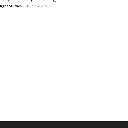
light Studies
-
Մարտ 4, 2022