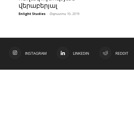
վերաբերյալ
Enlight Studies
-
Օգոստոս 10, 2019
INSTAGRAM
LINKEDIN
REDDIT