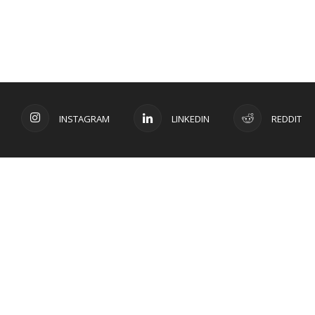
INSTAGRAM
LINKEDIN
REDDIT