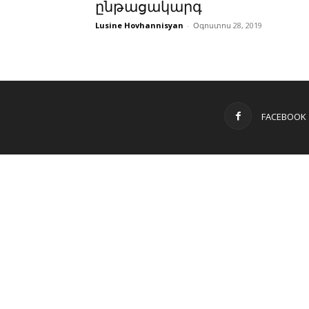
ընթացակարգ
Lusine Hovhannisyan
-
Օգոստոս 28, 2019
FACEBOOK