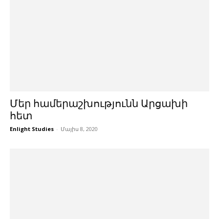
Մեր համերաշխությունն Արցախի
հետ
Enlight Studies
-
Մայիս 8, 2020