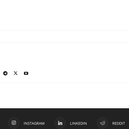
INSTAGRAM
LINKEDIN
REDDIT