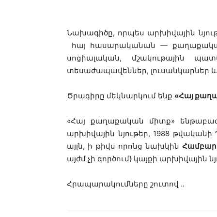
Նախագիծը, որպես արխիվային նյութ
հայ հասարականան — քաղաքական 
սոցիալական, մշակութային պատ
տեսաժապավեններ, լուսանկարներ և 
Ծրագիրը մեկնարկում ենք
«Հայ քաղա
«Հայ քաղաքական միտք» ենթաբաժ
արխիվային նյութեր, 1988 թվականի
այլն, ի թիվս որոնց նախկին
Համբար
այժմ չի գործում} կայքի արխիվային 
Հրապարակումները շուտով ..