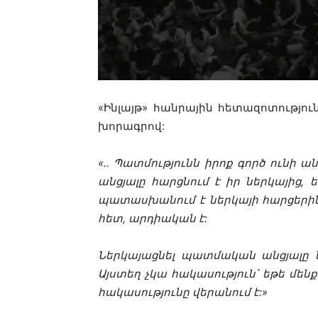
«Ինլայթ» հանրային հետազոտությո
խորագրով:
«.. Պատմությունն իրոք գործ ունի ա
անցյալը հարցնում է իր ներկայից, 
պատասխանում է ներկայի հարցերին: 
հետ, արդիական է:
Ներկայացնել պատմական անցյալը նշ
Այստեղ չկա հակասություն՝ եթե մենք 
հակասությունը վերանում է:»