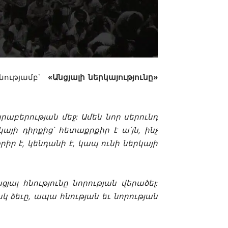
ռնությամբ՝
«Անցյալի ներկայությունը»
արաբերության մեջ: Ամեն նոր սերունդ
այի դիրքից՝ հետաքրքիր է ա՛յն, ինչ
իր է, կենդանի է, կապ ունի ներկայի
ալ հնությունը նորության վերածել:
ոսկ ձեւը, ապա հնության եւ նորության