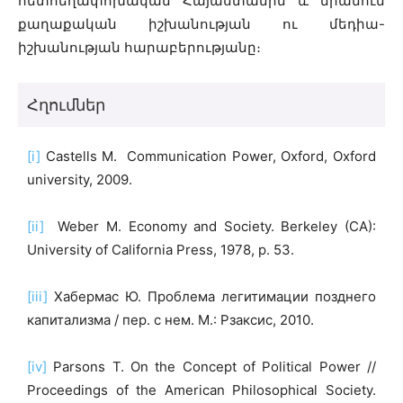
հետհեղափոխական Հայաստանին և նրանում
քաղաքական իշխանության ու մեդիա-
իշխանության հարաբերությանը։
Հղումներ
[i]
Castells M. Communication Power, Oxford, Oxford
university, 2009.
[ii]
Weber M. Economy and Society. Berkeley (CA):
University of California Press, 1978, p. 53.
[iii]
Хабермас Ю. Проблема легитимации позднего
капитализма / пер. с нем. М.: Рзаксис, 2010.
[iv]
Parsons T. On the Concept of Political Power //
Proceedings of the American Philosophical Society.