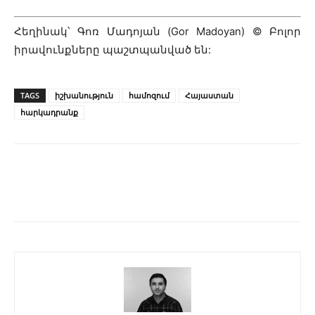
Հեղինակ՝ Գոռ Մադոյան (Gor Madoyan) © Բոլոր
իրավունքները պաշտպանված են:
TAGS
իշխանություն
համոզում
Հայաստան
հարկադրանք