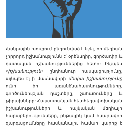
Հանրային խոսքում ընդունված է նշել, որ մեդիան
չորրորդ իշխանությունն է՝ օրենսդիր, գործադիր և
դատական իշխանություններից հետո։ Ինչպես
«
իշխանություն»
ընդհանուր հասկացությունը,
այնպես էլ ի մասնավորի
մեդիա իշխանությունը
ունի իր առանձնահատկությունները,
գործունեության դաշտերը, շահառուները և
թիրախները։ Հայաստանյան հետհեղափոխական
իշխանությունների և հայկական մեդիայի
հարաբերությունները, ընթացիկ կամ հնարավոր
զարգացումները հասկանալու համար կարիք է