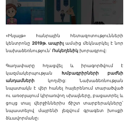
«Ինլայթ» հանրային հետազոտությունների
կենտրոնը
2019թ. ապրիլ
ամսից մեկնարկել է նոր
նախաձեռնություն՝
Ոսկեղենիկ
խորագրով:
Գաղափարը հղացվել և իրագործվում է
կազմակերպության
Խմբագրիրների բաժնի
անդամների
կողմից: Նախաձեռնության
նպատակն է վեր հանել հայերենում տարածված
ու առօրյայում կիրառվող սխալները, բացատրել և
ցույց տալ վերջիններիս ճիշտ տարբերակները՝
նպաստելով մայրենի լեզվում գրագետ խոսքի
ձևավորմանը։