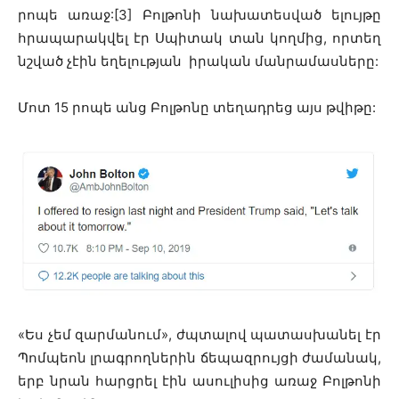
րոպե առաջ:[3] Բոլթոնի նախատեսված ելույթը
հրապարակվել էր Սպիտակ տան կողմից, որտեղ
նշված չէին եղելության իրական մանրամասները:
Մոտ 15 րոպե անց Բոլթոնը տեղադրեց այս թվիթը:
«Ես չեմ զարմանում», ժպտալով պատասխանել էր
Պոմպեոն լրագրողներին ճեպազրույցի ժամանակ,
երբ նրան հարցրել էին ասուլիսից առաջ Բոլթոնի