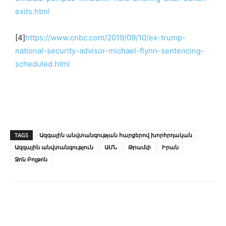
exits.html
[4]
https://www.cnbc.com/2019/09/10/ex-trump-
national-security-advisor-michael-flynn-sentencing-
scheduled.html
TAGS
Ազգային անվտանգության հարցերով խորհրդական
Ազգային անվտանգություն
ԱՄՆ
Թրամփ
Իրան
Ջոն Բոլթոն