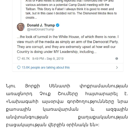
Նյու Յորքի Սենատի փոքրամասնության
առաջնորդ Չուք Շումերը հայտարարել է.
«Նախագահի այսօրվա գործողությունները նրա
քաոսային կառավարման և ազգային
անվտանգության քաղաքականության
բացակայության վերջին օրինակն են»: