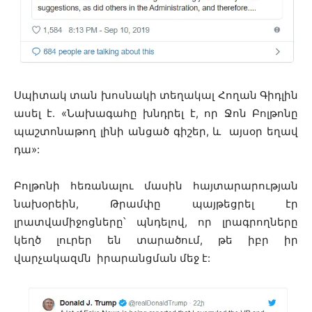
Սպիտակ տան խոսնակի տեղակալ Հողան Գիդլին
ասել է. «Նախագահը խնդրել է, որ Ջոն Բոլթոնը
պաշտոնաթող լինի անցած գիշեր, և այսօր եղավ
դա»:
Բոլթոնի հեռանալու մասին հայտարարության
նախօրեին, Թրամփը պայթեցրել էր
լրատվամիջոցները՝ պնդելով, որ լրագրողները
կեղծ լուրեր են տարածում, թե իբր իր
վարչակազմն իրարանցման մեջ է: