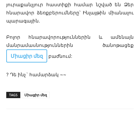
յուրաքանչյուր հաստիքի համար նշված են Ձեր
հնարավոր ձեռքբերումները՝ Ինլայթին միանալու
պարագային.
Բոլոր հնարավորություններին և ամենայն
մանրամասնություններին ծանոթացեք
Միացիր մեզ
բաժնում:
?
Դե ինչ` համարձակ ~~
TAGS
Միացիր մեզ