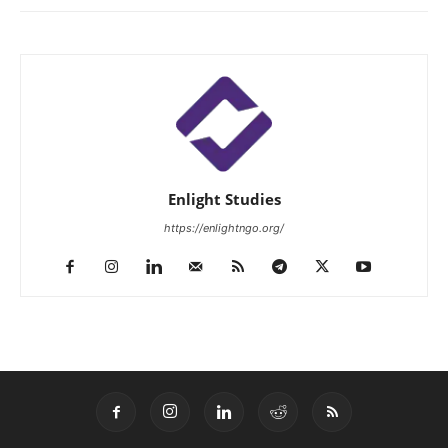
Enlight Studies
https://enlightngo.org/