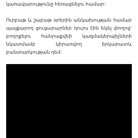
կառավարությունը հեռացնելու համար:
Ուրբաթ և շաբաթ օրերին անկախության համար
պայքարող ցուցարարներ դուրս էին եկել փողոց՝
բողոքելու հանրաքվեի կազմակերպիչների
նկատմամբ կիրառվող երկարատև
բանտարկության դեմ: