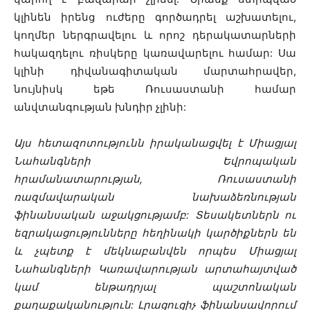
կլինեն իրենց ուժերը գործադրել աշխատելու,
կողմեր ներգրավելու և որոշ դերակատարների
հակազդելու ռիսկերը կառավարելու համար: Սա
կլինի դիվանագիտական ​​մարտահրավեր,
նույնիսկ եթե Ռուսաստանի համար
անվտանգության խնդիր չլինի:
Այս հետազոտությունն իրականացվել է Միացյալ
Նահանգների Եվրոպական
հրամանատարության, Ռուսաստանի
ռազմավարական նախաձեռնության
ֆինանսական աջակցությամբ: Տեսակետներն ու
եզրակացությունները հեղինակի կարծիքներն են
և չպետք է մեկնաբանվեն որպես Միացյալ
Նահանգների Կառավարության արտահայտված
կամ ենթադրյալ պաշտոնական
քաղաքականություն: Լրացուցիչ ֆինանսավորում