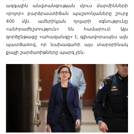
ազգային անվտանգության մյուս մարմինների
«բոլոր» բարձրաստիճան պաշտոնյաները շուրջ
400 մլն․ ամերիկյան դոլարի օգնությունը
«անհրաժեշտություն» են համարում։ Այս
գործընթացը «ահազանգը» է, գլխավորապես այն
պատճառով, որ նախագահի այս տարօրինակ
քայլի շարժառիթները պարզ չեն։