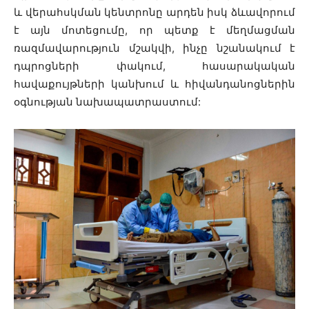
և վերահսկման կենտրոնը
արդեն իսկ ձևավորում
է այն մոտեցումը, որ պետք է մեղմացման
ռազմավարություն մշակվի, ինչը նշանակում է
դպրոցների փակում, հասարակական
հավաքույթների կանխում և հիվանդանոցներին
օգնության նախապատրաստում: