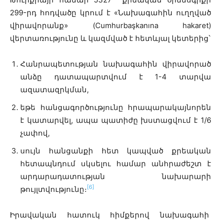
299-րդ հոդվածը կրում է «Նախագահին ուղղված
վիրավորանք» (Cumhurbaşkanına hakaret)
վերտառությունը և կազմված է հետևյալ կետերից՝
Հանրապետության նախագահին վիրավորած
անձը դատապարտվում է 1-4 տարվա
ազատազրկման,
եթե հանցագործությունը հրապարակայնորեն
է կատարվել, ապա պատիժը խստացվում է 1/6
չափով,
սույն հանցանքի հետ կապված քրեական
հետապնդում սկսելու համար անհրաժեշտ է
արդարադատության նախարարի
[6]
թույլտվությունը։
Իրավական հատուկ հիմքերով նախագահի