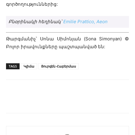
գործողություններից:
Բնօրինակի հեղինակ՝
Emilie Prattico, Aeon
Թարգմանիչ՝ Սոնա Սիմոնյան (Sona Simonyan) ©
Բոլոր իրավունքները պաշտպանված են:
TAGS
Կլիմա
Յուրգեն Հաբերմաս