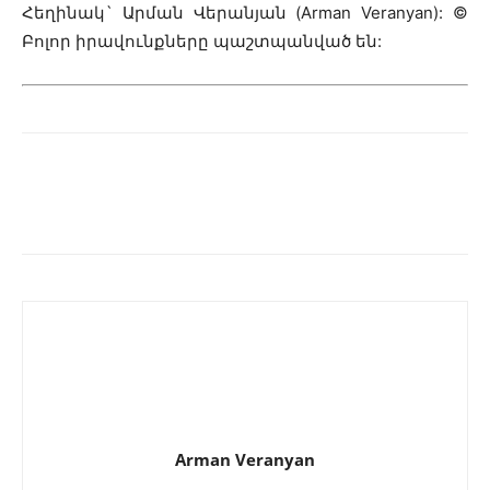
Հեղինակ` Արման Վերանյան (Arman Veranyan): ©
Բոլոր իրավունքները պաշտպանված են:
Arman Veranyan