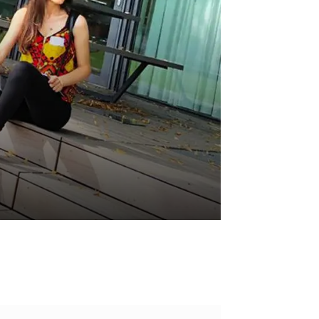
WhatsApp