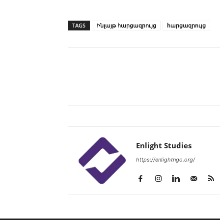
TAGS
Ինլայթ հարցազրույց
հարցազրույց
Enlight Studies
https://enlightngo.org/