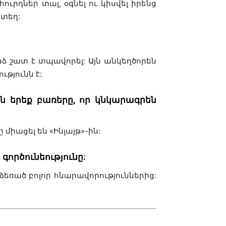
ւրդներ տալ, օգնել ու կիսվել իրենց
ստեղ:
ձ շատ է տպավորել: Այն անկեղծորեն
ւթյունն է:
այն երեք բառերը, որ կնկարագրեն
միացել են «Ինլայթ»-ին:
 գործունեությունը:
ձեռած բոլոր հնարավորություններից: