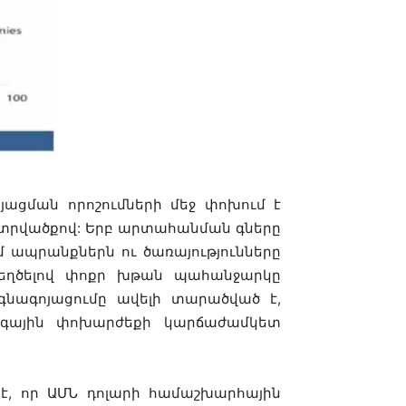
ոյացման որոշումների մեջ փոխում է
տրվածքով: Երբ արտահանման գները
մ ապրանքներն ու ծառայությունները
եղծելով փոքր խթան պահանջարկը
 գնագոյացումը ավելի տարածված է,
զգային փոխարժեքի կարճաժամկետ
 է, որ ԱՄՆ դոլարի համաշխարհային