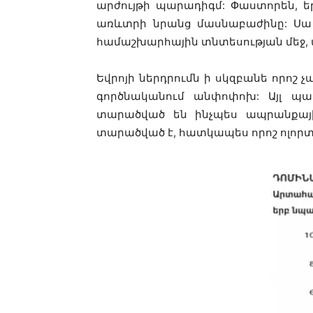
արժույթի պարադիգմ: Փաստորեն, ե
առևտրի նրանց մասնաբաժինը: Սա 
համաշխարհային տնտեսության մեջ, ա
Եվրոյի ներդրումն ի սկզբանե որոշ չ
գործնականում անփոփոխ: Այլ պա
տարածված են ինչպես ապրանքային 
տարածված է, հատկապես որոշ ոլորտնե