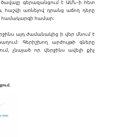
 ծավալը գերազանցում է ԱՄՆ-ի հետ
 հաշվի առնելով դրանց աճող դերը
ին համակարգի համար:
երջինս այդ ժամանակից ի վեր մնում է
ղում: Գերիշխող արժույթի գները
ւմ, չնայած որ վերջինս ավելի քիչ