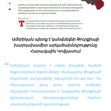
Ամերիկան պետք է կանգնեցնի Թուրքիայի
խարդախամիտ արկածախնդրությունը
Հարավային Կովկասում
Ամերիկան կարող է օգնել իրացնել հայերի
ինքնորոշման ձգտումները՝ ճանաչելով Թուքիայի
խարդախ վարքագիծը, ինչպիսին որ այն կա: Դա
հետագայում թույլ կտա կարող ուժերին,
ինչպիսին Ռուսաստանն է, խաթարել Թուրքիայի
թշնամական մտադրությունները հօգուտ
տարածաշրջանի կայունության: