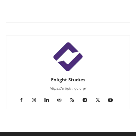
Enlight Studies
https://enlightngo.org/