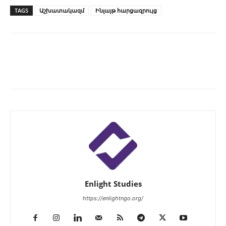
TAGS
Աշխատակազմ
Ինլայթ հարցազրույց
Enlight Studies
https://enlightngo.org/