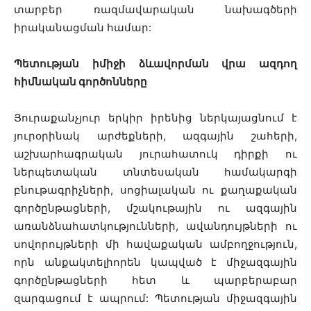
տարբեր ռազմավարական նախագծերի
իրականացման համար:
Պետության իմիջի ձևավորման վրա ազդող
հիմնական գործոնները
Յուրաքանչյուր երկիր իրենից ներկայացնում է
յուրօրինակ արժեքների, ազգային շահերի,
աշխարհագրական յուրահատուկ դիրքի ու
ներպետական տնտեսական համակարգի
բնութագրիչների, սոցիալական ու քաղաքական
գործընթացների, մշակութային ու ազգային
առանձնահատկությունների, ավանդույթների ու
սովորույթների մի հավաքական ամբողջություն,
որն անքակտելիորեն կապված է միջազգային
գործընթացների հետ և պարբերաբար
զարգացում է ապրում: Պետության միջազգային