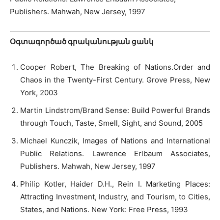
Publishers. Mahwah, New Jersey, 1997
Օգտագործած գրականության ցանկ
Cooper Robert, The Breaking of Nations.Order and
Chaos in the Twenty-First Century. Grove Press, New
York, 2003
Martin Lindstrom/Brand Sense: Build Powerful Brands
through Touch, Taste, Smell, Sight, and Sound, 2005
Michael Kunczik, Images of Nations and International
Public Relations. Lawrence Erlbaum Associates,
Publishers. Mahwah, New Jersey, 1997
Philip Kotler, Haider D.H., Rein I. Marketing Places:
Attracting Investment, Industry, and Tourism, to Cities,
States, and Nations. New York: Free Press, 1993