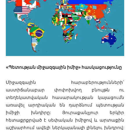
«Պետության միջազգային իմիջ» հասկացությունը
Միջազգային հարաբերությունների՝
աստիճանաբար փոփոխվող բնույթն ու
տեղեկատվական հասարակության կայացումն
առավել արդիական են դարձնում պետության
իմիջի խնդիրը: Յուրաքանչյուր երկիր
հետաքրքրված է սեփական իմիջով և արտաքին
աշխարհում ավելի ներկայանալի լինելու խնդրով: