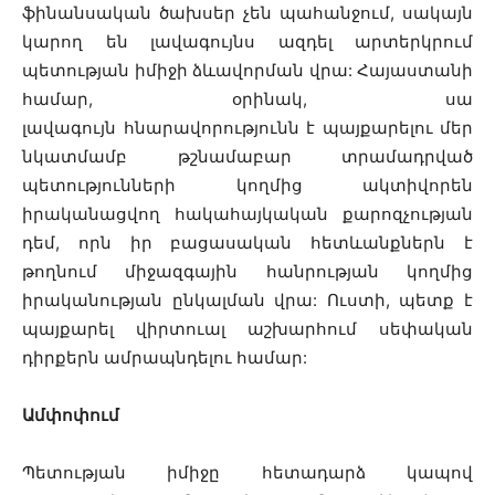
ֆինանսական ծախսեր չեն պահանջում, սակայն
կարող են լավագույնս ազդել արտերկրում
պետության իմիջի ձևավորման վրա: Հայաստանի
համար, օրինակ, սա
լավագույն հնարավորությունն է պայքարելու մեր
նկատմամբ թշնամաբար տրամադրված
պետությունների կողմից ակտիվորեն
իրականացվող հակահայկական քարոզչության
դեմ, որն իր բացասական հետևանքներն է
թողնում միջազգային հանրության կողմից
իրականության ընկալման վրա: Ուստի, պետք է
պայքարել վիրտուալ աշխարհում սեփական
դիրքերն ամրապնդելու համար:
Ամփոփում
Պետության իմիջը հետադարձ կապով