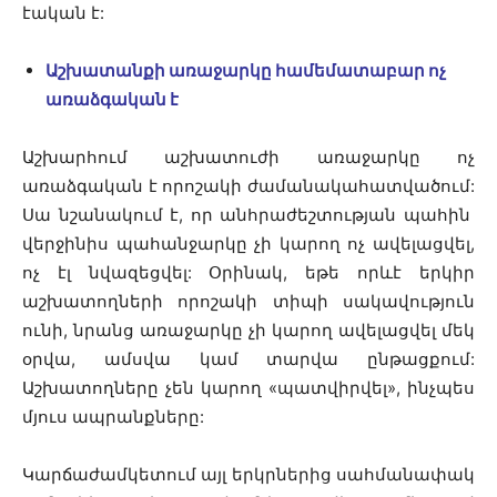
էական է:
Աշխատանքի առաջարկը համեմատաբար ոչ
առաձգական է
Աշխարհում աշխատուժի առաջարկը ոչ
առաձգական է որոշակի ժամանակահատվածում:
Սա նշանակում է, որ անհրաժեշտության պահին
վերջինիս պահանջարկը չի կարող ոչ ավելացվել,
ոչ էլ նվազեցվել: Օրինակ, եթե որևէ երկիր
աշխատողների որոշակի տիպի սակավություն
ունի, նրանց առաջարկը չի կարող ավելացվել մեկ
օրվա, ամսվա կամ տարվա ընթացքում:
Աշխատողները չեն կարող «պատվիրվել», ինչպես
մյուս ապրանքները:
Կարճաժամկետում այլ երկրներից սահմանափակ