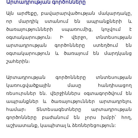
Արտադրության գործոնները
Այն արժեքը, բավարարվածության մակարդակը,
որ մարդիկ ստանում են ապրանքների և
ծառայությունների սպառումից, կոչվում է
օգտակարություն։ Ի վերջո, տնտեսության
արտադրության գործոնները ստեղծում են
օգտակարություն և ծառայում են մարդկանց
շահերին։
Արտադրության գործոնները տնտեսության
կառուցվածքային մասը հանդիսացող
ռեսուրսներ են․ վերջիններս օգտագործվում են
ապրանքներ և ծառայություններ արտադրելու
համար։ Տնտեսագետները արտադրության
գործոնները բաժանում են չորս խմբի՝ հող,
աշխատանք, կապիտալ և ձեռներեցություն: