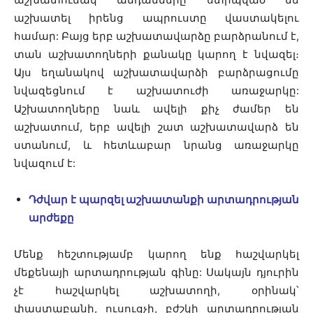
աշխատել իրենց ապրուստը վաստակելու
համար: Բայց երբ աշխատավարձը բարձրանում է,
տան աշխատողների քանակը կարող է նվազել։
Այս եղանակով աշխատավարձի բարձրացումը
նվազեցնում է աշխատուժի առաջարկը:
Աշխատողները նաև ավելի քիչ ժամեր են
աշխատում, երբ ավելի շատ աշխատավարձ են
ստանում, և հետևաբար նրանց առաջարկը
նվազում է:
Դ
ժվար է պարզել աշխատանքի արտադրության
արժեքը
Մենք հեշտությամբ կարող ենք հաշվարկել
մեքենայի արտադրության գինը: Սակայն դյուրին
չէ հաշվարկել աշխատողի, օրինակ՝
փաստաբանի, ուսուցչի, բժշկի արտադրության