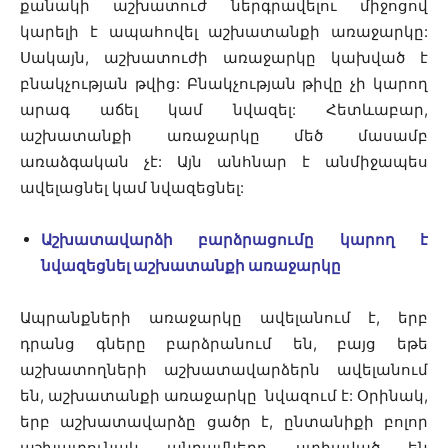
քանակի աշխատուժ ներգրավելու միջոցով
կարելի է ապահովել աշխատանքի առաջարկը:
Սակայն, աշխատուժի առաջարկը կախված է
բնակչության թվից: Բնակչության թիվը չի կարող
արագ աճել կամ նվազել: Հետևաբար,
աշխատանքի առաջարկը մեծ մասամբ
առաձգական չէ: Այն անհնար է անմիջապես
ավելացնել կամ նվազեցնել:
Աշխատավարձի բարձրացումը կարող է
նվազեցնել աշխատանքի առաջարկը
Ապրանքների առաջարկը ավելանում է, երբ
դրանց գները բարձրանում են, բայց եթե
աշխատողների աշխատավարձերն ավելանում
են, աշխատանքի առաջարկը նվազում է: Օրինակ,
երբ աշխատավարձը ցածր է, ընտանիքի բոլոր
աշխատունակ անդամները ստիպված են