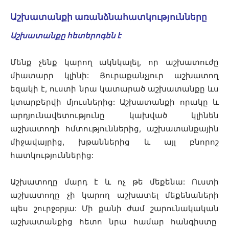
Աշխատանքի առանձնահատկությունները
Աշխատանքը հետերոգեն է
Մենք չենք կարող ակնկալել, որ աշխատուժը
միատարր կլինի: Յուրաքանչյուր աշխատող
եզակի է, ուստի նրա կատարած աշխատանքը ևս
կտարբերվի մյուսներից: Աշխատանքի որակը և
արդյունավետությունը կախված կլինեն
աշխատողի հմտություններից, աշխատանքային
միջավայրից, խթաններից և այլ բնորոշ
հատկություններից:
Աշխատողը մարդ է և ոչ թե մեքենա: Ուստի
աշխատողը չի կարող աշխատել մեքենաների
պես շուրջօրյա: Մի քանի ժամ շարունակական
աշխատանքից հետո նրա համար հանգիստը