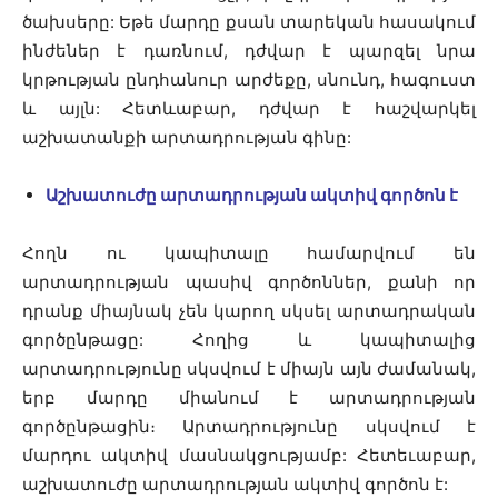
ծախսերը: Եթե մարդը քսան տարեկան հասակում
ինժեներ է դառնում, դժվար է պարզել նրա
կրթության ընդհանուր արժեքը, սնունդ, հագուստ
և այլն: Հետևաբար, դժվար է հաշվարկել
աշխատանքի արտադրության գինը:
Աշխատուժը արտադրության ակտիվ գործոն է
Հողն ու կապիտալը համարվում են
արտադրության պասիվ գործոններ, քանի որ
դրանք միայնակ չեն կարող սկսել արտադրական
գործընթացը: Հողից և կապիտալից
արտադրությունը սկսվում է միայն այն ժամանակ,
երբ մարդը միանում է արտադրության
գործընթացին։ Արտադրությունը սկսվում է
մարդու ակտիվ մասնակցությամբ: Հետեւաբար,
աշխատուժը արտադրության ակտիվ գործոն է: