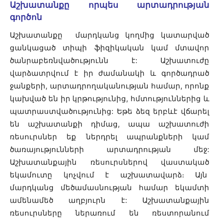
Աշխատանքը որպես արտադրության
գործոն
Աշխատանքը մարդկանց կողմից կատարված
ցանկացած տիպի ֆիզիկական կամ մտավոր
ծանրաբեռնվածությունն է: Աշխատուժը
վարձատրվում է իր ժամանակի և գործադրած
ջանքերի, արտադրողականության համար, որոնք
կախված են իր կրթությունից, հմտություններից և
պատրաստվածությունից: Եթե ​​ձեզ երբևէ վճարել
են աշխատանքի դիմաց, ապա աշխատուժի
ռեսուրսներ եք ներդրել ապրանքների կամ
ծառայությունների արտադրության մեջ:
Աշխատանքային ռեսուրսներով վաստակած
եկամուտը կոչվում է աշխատավարձ։ Այն
մարդկանց մեծամասնության համար եկամտի
ամենամեծ աղբյուրն է: Աշխատանքային
ռեսուրսները ներառում են ռեստորանում