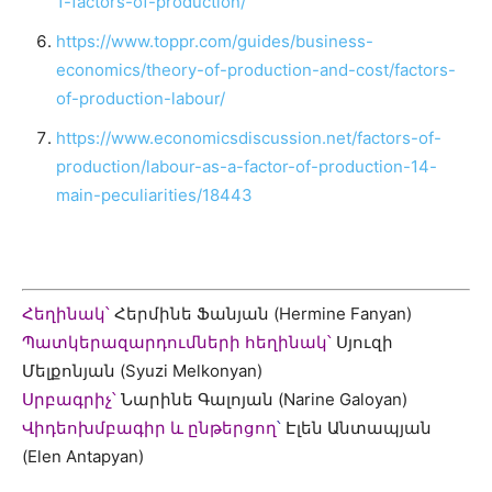
1-factors-of-production/
https://www.toppr.com/guides/business-
economics/theory-of-production-and-cost/factors-
of-production-labour/
https://www.economicsdiscussion.net/factors-of-
production/labour-as-a-factor-of-production-14-
main-peculiarities/18443
Հեղինակ՝
Հերմինե Ֆանյան (Hermine Fanyan)
Պատկերազարդումների հեղինակ՝
Սյուզի
Մելքոնյան (Syuzi Melkonyan)
Սրբագրիչ՝
Նարինե Գալոյան (Narine Galoyan)
Վիդեոխմբագիր և ընթերցող
՝
Էլեն Անտապյան
(Elen Antapyan)