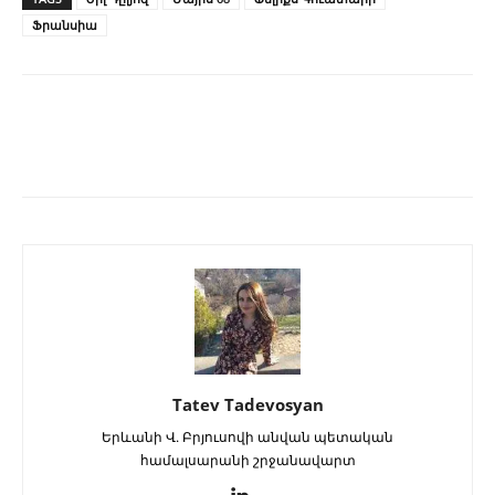
Ֆրանսիա
Tatev Tadevosyan
Երևանի Վ. Բրյուսովի անվան պետական
համալսարանի շրջանավարտ