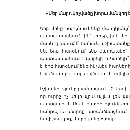
«Մեր մարդ կոչվածը խորամանկող է, 
Երբ մենք հարցնում ենք մարդկանց՝
պատասխանում էին՝ երբեք, իսկ մյու
մասն էլ ասում է՝ հանուն աշխատանք
են։ Երբ հարցնում ենք մարդկանց՝ 
պատասխանում է՝ կարելի է։ Կարելի՞
է, երբ հարցնում ենք ինչպես հարկեր
է, մեծահարուստը չի վճարում՝ ավելի վ
Իշխանությունը բաժանվում է 2 մասի․
որ ուրիշ ոչ մեկի վրա այլևս չեն 
ապագայում։ Սա է ընտրությունների
հանրային մարդը առանձնացնում է
հափշտակող, մարդկանց օտար։