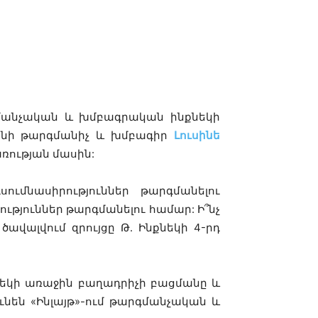
րգմանչական և խմբագրական ինքնեկի
րենի թարգմանիչ և խմբագիր
Լուսինե
ռության մասին:
ումնասիրություններ թարգմանելու
ւթյուններ թարգմանելու համար: Ի՞նչ
ծավալվում զրույցը Թ. Ինքնեկի 4-րդ
քնեկի առաջին բաղադրիչի բացմանը և
ւնեն «Ինլայթ»-ում թարգմանչական և