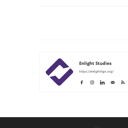
Enlight Studies
https://enlightngo.org/