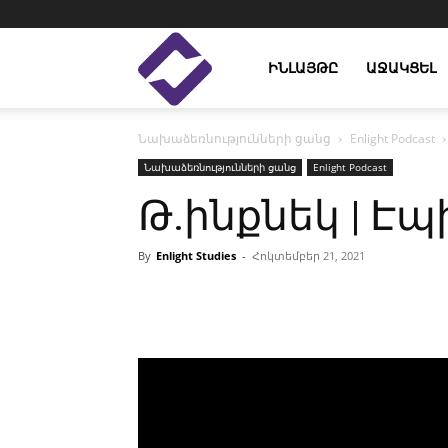
Enlight
ԻՆԼԱՅԹԸ
ԱՋԱԿՑԵԼ
Նախաձեռնությունների ցանց
Enlight Podcast
Studies
Նախաձեռնությունների ցանց
Enlight Podcast
Թ.ինքնեկ | Էպ
By
Enlight Studies
-
Հոկտեմբեր 21, 2021
Facebook
Linkedin