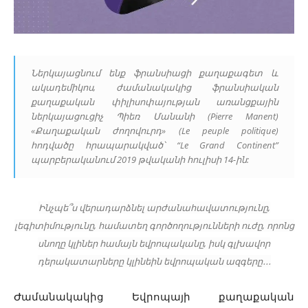
Ներկայացնում ենք ֆրանսիացի քաղաքագետ և
ակադեմիկոս, ժամանակակից ֆրանսիական
քաղաքական փիլիսոփայության առանցքային
ներկայացուցիչ Պիեռ Մանանի (Pierre Manent)
«Քաղաքական ժողովուրդ» (Le peuple politique)
հոդվածը հրապարակված՝ “Le Grand Continent”
պարբերականում 2019 թվականի հուլիսի 14-ին:
Ինչպե՞ս վերադարձնել արժանահավատությունը,
լեգիտիմությունը, համատեղ գործողությունների ուժը, որոնց
սնողը կլիներ համայն եվրոպականը, իսկ գլխավոր
դերակատարները կլինեին եվրոպական ազգերը․․․
Ժամանակակից Եվրոպայի քաղաքական