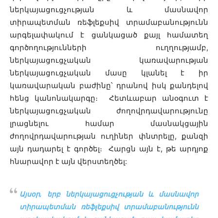
ներկայացուցչության և մասնավոր
տիրապետման ռեֆլեքսիվ տրամաբանությունն
արգելափակում է ցանկացած քայլ համատեղ
գործողությունների ուղղությամբ,
ներկայացուցչական կառավարության
ներկայացուցչական մասը կլանել է իր
կառավարական բաժինը
՝
դրանով իսկ քանդելով
հենց կանոնակարգը։ Հետևաբար անօգուտ է
ներկայացուցչական ժողովրդավարությունը
լրացնելու համար մասնակցային
ժողովրդավարության ուղիներ փնտրելը, քանզի
այն դադարել է գործել։ Հարցն այն է, թե արդյոք
հնարավոր է այն վերստեղծել:
Այսօր, երբ ներկայացուցչության և մասնավոր
տիրապետման ռեֆլեքսիվ տրամաբանությունն