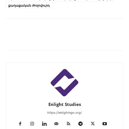
քաղաքական ժողովուրդ
Enlight Studies
https://enlightngo.org/