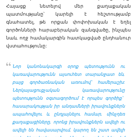
Հայացք նետելով մեր քաղաքական
պատմությանը՝ կարելի է հեշտությամբ
գնահատել, թե որքան փոփոխական է եղել
գործոնների հարաբերական զանգվածը, ինչպես
նաև ողջ համակարգին հատկացված ընդհանուր
վստահությունը:
Նոր կանոնակարգի օրոք պետությունն ու
կառավարությունն այսուհետ տարանջատ են,
բայց գործառնական առումով՝ համերաշխ:
Ներկայացուցչական կառավարությունը
պետությունն օգտագործում է որպես գործիք՝
հասարակության իր անդամների իրավունքներն
ապահովելու և ընդլայնելու համար, մինչդեռ
քաղաքացիները, որոնց իրավունքներն ավելի ու
ավելի են հավասարվում, կարող են շատ ավելի