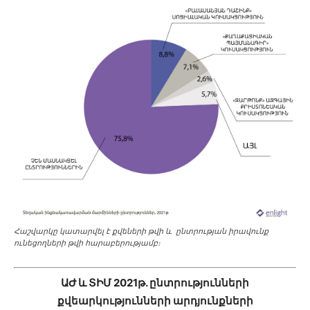
Հաշվարկը կատարվել է քվեների թվի և ընտրության իրավունք
ունեցողների թվի հարաբերությամբ։
ԱԺ և ՏԻՄ 2021թ. ընտրությունների
քվեարկությունների արդյունքների