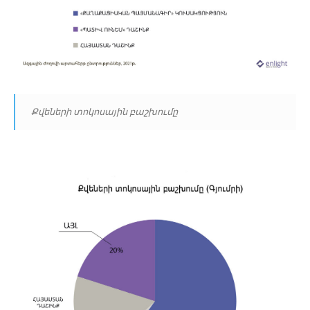
Քվեների տոկոսային բաշխումը