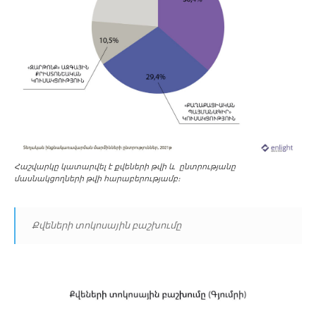
Հաշվարկը կատարվել է քվեների թվի և ընտրությանը
մասնակցողների թվի հարաբերությամբ։
Քվեների տոկոսային բաշխումը