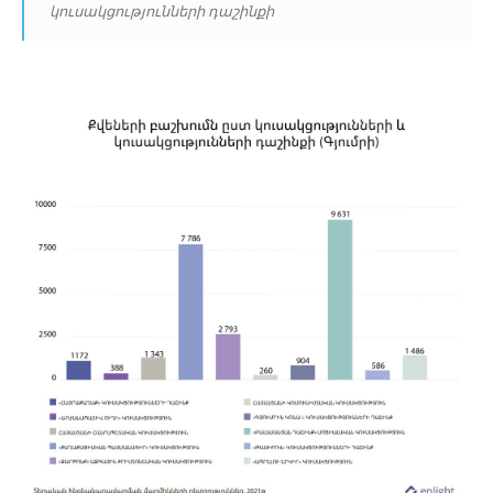
կուսակցությունների դաշինքի