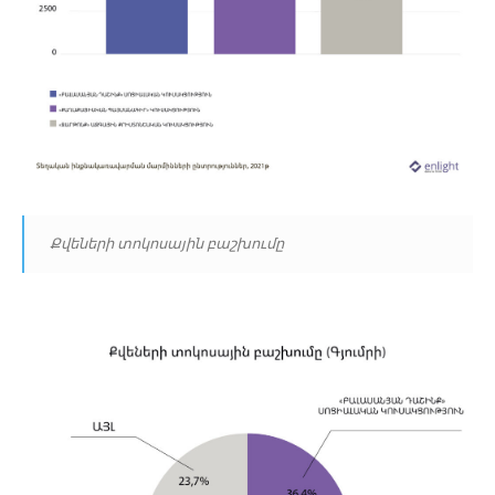
Քվեների տոկոսային բաշխումը