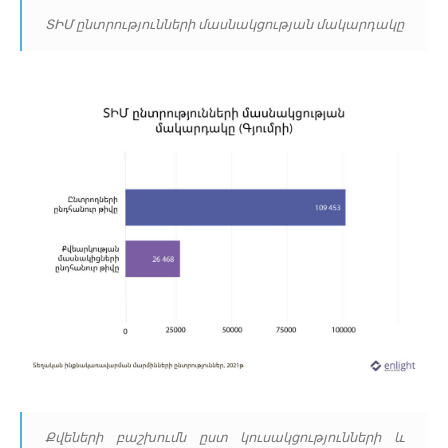
ՏԻՄ ընտրությունների մասնակցության մակարդակը
Քվեների բաշխումն ըստ կուսակցությունների և