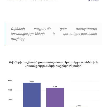
Քվեների բաշխումն ըստ առաջատար
կուսակցությունների և կուսակցությունների
դաշինքի