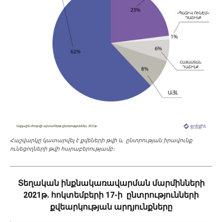
Հաշվարկը կատարվել է քվեների թվի և ընտրության իրավունք
ունեցողների թվի հարաբերությամբ։
Տեղական ինքնակառավարման մարմինների
2021թ. հոկտեմբերի 17-ի ընտրությունների
քվեարկության արդյունքները