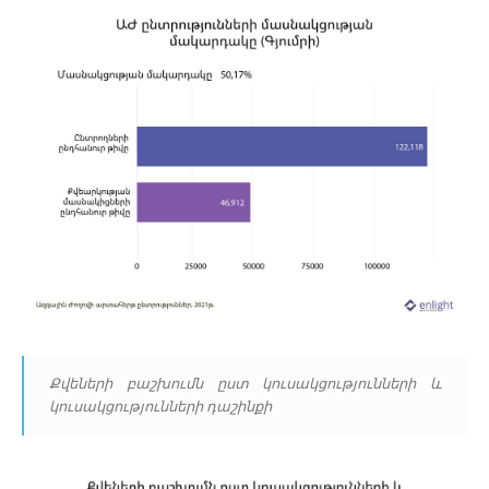
Քվեների բաշխումն ըստ կուսակցությունների և
կուսակցությունների դաշինքի