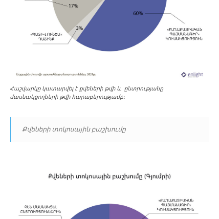
Հաշվարկը կատարվել է քվեների թվի և ընտրությանը
մասնակցողների թվի հարաբերությամբ։
Քվեների տոկոսային բաշխումը