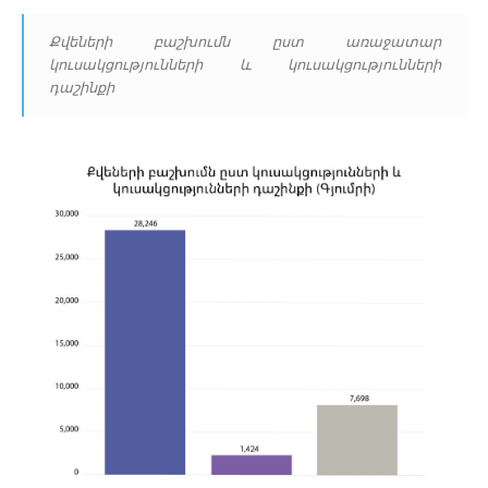
Քվեների բաշխումն ըստ առաջատար
կուսակցությունների և կուսակցությունների
դաշինքի