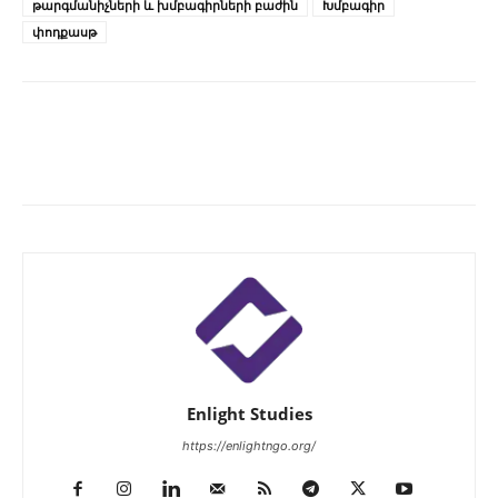
թարգմանիչների և խմբագիրների բաժին
Խմբագիր
փոդքասթ
Enlight Studies
https://enlightngo.org/