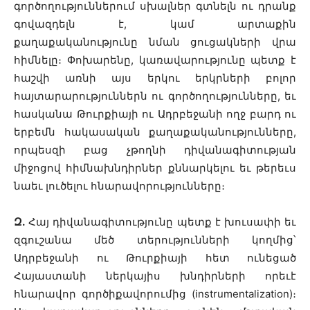
գործողություններում սխալներ գտնելն ու դրանք
գովազդելն է, կամ արտաքին
քաղաքականությունը նման ցուցակների վրա
հիմնելը։ Փոխարենը, կառավարությունը պետք է
հաշվի առնի այս երկու երկրների բոլոր
հայտարարություններն ու գործողությունները, եւ
հասկանա Թուրքիայի ու Ադրբեջանի ողջ բարդ ու
երբեմն հակասական քաղաքականությունները,
որպեսզի բաց չթողնի դիվանագիտության
միջոցով հիմնախնդիրներ քննարկելու եւ թերեւս
նաեւ լուծելու հնարավորությունները։
Զ.
Հայ դիվանագիտությունը պետք է խուսափի եւ
զգուշանա մեծ տերությունների կողմից՝
Ադրբեջանի ու Թուրքիայի հետ ունեցած
Հայաստանի ներկայիս խնդիրների որեւէ
հնարավոր գործիքավորումից (instrumentalization)։