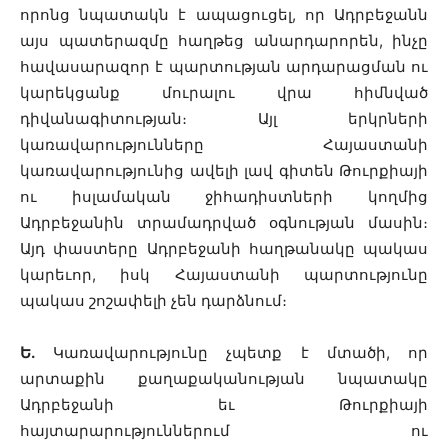
որոնց նպատակն է ապացուցել, որ Ադրբեջանն
այս պատերազմը հաղթեց անարդարորեն, ինչը
հավասարազոր է պարտության արդարացման ու
կարեկցանք մուրալու վրա հիմնված
դիվանագիտության։ Այլ երկրների
կառավարությունները Հայաստանի
կառավարությունից ավելի լավ գիտեն Թուրքիայի
ու իսլամական ջիհադիստների կողմից
Ադրբեջանին տրամադրված օգնության մասին։
Այդ փաստերը Ադրբեջանի հաղթանակը պակաս
կարեւոր, իսկ Հայաստանի պարտությունը
պակաս շոշափելի չեն դարձնում։
Ե.
Կառավարությունը չպետք է մտածի, որ
արտաքին քաղաքականության նպատակը
Ադրբեջանի եւ Թուրքիայի
հայտարարություններում ու