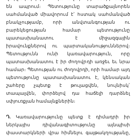
են ապրում։ Պետությունը տարածքայնորեն
սահմանված միավորում է՝ հստակ սահմանված
բնակչությամբ, որի անվտանգության ու
բարեկեցության համար պետությունը
պատասխանատու է միջազգային
իրավունքներով ու պարտականություններով։
Պետությունն ունի կառավարություն, որը
պատասխանատու է իր ժողովրդի առջեւ եւ նրա
համար։ Պետության ու ժողովրդի, որի համար այդ
պետությունը պատասխանատու է, կենսական
շահերը չպետք է թուլացվեն, նույնիսկ՝
տապալվեն, փորձելով դա հաճելի դարձնել
սփյուռքյան համայնքներին։
Դ.
Կառավարությունը պետք է դիմադրի իր
ներկայիս դիվանագիտությունը այնպիսի
փաստարկների վրա հիմնելու գայթակղությանը,