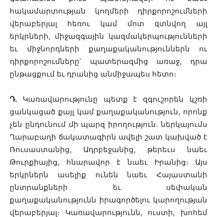
հակամարտության կողմերի դիրքորոշումների
վերաբերյալ հեռու կամ մոտ գտնվող այլ
երկրների, միջազգային կազմակերպությունների
եւ միջնորդների քաղաքականություններն ու
դիրքորոշումները՝ պատերազմից առաջ, դրա
ընթացքում եւ դրանից անմիջապես հետո։
Դ.
Կառավարությունը պետք է զգուշորեն կշռի
ցանկացած քայլ կամ քաղաքականություն, որոնք
չեն ընդունում մի պարզ իրողություն. ներկայումս
Ղարաբաղի ճակատագիրն ավելի շատ կախված է
Ռուսաստանից, Ադրբեջանից, թերեւս նաեւ
Թուրքիայից, հնարավոր է նաեւ Իրանից։ Այս
երկրներն ասելիք ունեն նաեւ Հայաստանի
ընտրանքների եւ սեփական
քաղաքականությունն իրագործելու կարողության
վերաբերյալ։ Կառավարությունն, ուստի, խոհեմ