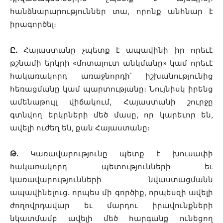
հանձնարարություններ տա, որոնք անհնար է
իրագործել։
Ը.
Հայաստանը չպետք է ապավինի իր որեւէ
թշնամի երկրի «մոտալուտ անկմանը» կամ որեւէ
հակառակորդ առաջնորդի՝ իշխանությունից
հեռացմանը կամ պարտությանը։ Նույնիսկ իրենց
ամենաթույլ վիճակում, Հայաստանի շուրջը
գտնվող երկրների մեծ մասը, որ կարեւոր են,
ավելի ուժեղ են, քան Հայաստանը։
Թ.
Կառավարությունը պետք է խուսափի
հակառակորդ պետությունների եւ
կառավարությունների նվաստացմանն
ապավինելուց. որպես մի գործիք, որպեսզի ավելի
ժողովրդավար եւ մարդու իրավունքների
նկատմամբ ավելի մեծ հարգանք ունեցող