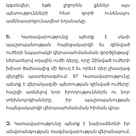
կգտնվեր, եթե լրջորեն քններ այս
պետությունների հետ գործ ունենալու
ամենաարդյունավետ եղանակը։
Ե.
Կառավարությունը պետք է սկսի
պաշտպանության հայեցակարգի եւ զինված
ուժերի նպատակի վերասահմանման գործընթաց՝
ներառելով օդային ուժի դերը, որը Զինված ուժերի
խիստ ծախսալից մի ճյուղ է եւ որեւէ դեր չխաղաց
վերջին պատերազմում։ 87 Կառավարությունը
պետք է վերակազմի պետության զինված ուժերը՝
հաշվի առնելով նոր իրողություններն ու նոր
տեխնոլոգիաները, իր պաշտպանության
հայեցակարգի վերասահմանման հիման վրա։
Զ.
Կառավարությունը պետք է նախաձեռնի իր
անվտանգության ռազմավարության վերանայում,