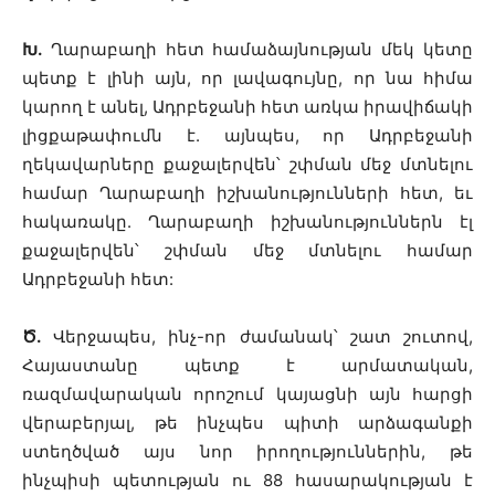
Խ.
Ղարաբաղի հետ համաձայնության մեկ կետը
պետք է լինի այն, որ լավագույնը, որ նա հիմա
կարող է անել, Ադրբեջանի հետ առկա իրավիճակի
լիցքաթափումն է. այնպես, որ Ադրբեջանի
ղեկավարները քաջալերվեն՝ շփման մեջ մտնելու
համար Ղարաբաղի իշխանությունների հետ, եւ
հակառակը. Ղարաբաղի իշխանություններն էլ
քաջալերվեն՝ շփման մեջ մտնելու համար
Ադրբեջանի հետ:
Ծ.
Վերջապես, ինչ-որ ժամանակ՝ շատ շուտով,
Հայաստանը պետք է արմատական,
ռազմավարական որոշում կայացնի այն հարցի
վերաբերյալ, թե ինչպես պիտի արձագանքի
ստեղծված այս նոր իրողություններին, թե
ինչպիսի պետության ու 88 հասարակության է