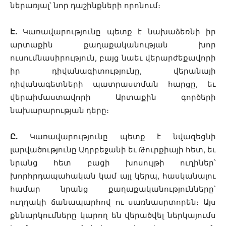
ներառյալ՝ նոր դաշինքների որոնում։
Է.
Կառավարությունը պետք է նախաձեռնի իր
արտաքին քաղաքականության խոր
ուսումնասիրություն, բայց նաեւ վերարժեքավորի
իր դիվանագիտությունը, վերանայի
դիվանագետների պատրաստման հարցը, եւ
վերաիմաստավորի Արտաքին գործերի
նախարարության դերը։
Ը.
Կառավարությունը պետք է նվազեցնի
լարվածությունը Ադրբեջանի եւ Թուրքիայի հետ, եւ
նրանց հետ բացի խոսույթի ուղիներ՝
խորհրդապահական կամ այլ կերպ, հասկանալու
համար նրանց քաղաքականությունները՝
ուղղակի ճանապարհով ու սառնասրտորեն։ Այս
քննարկումները կարող են վերածվել ներկայումս