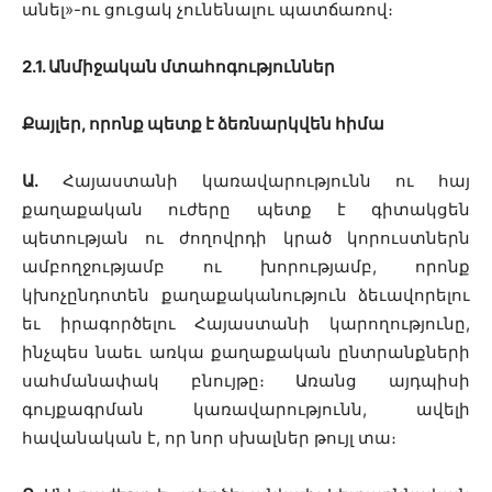
անել»-ու ցուցակ չունենալու պատճառով։
2.1. Անմիջական մտահոգություններ
Քայլեր, որոնք պետք է ձեռնարկվեն հիմա
Ա.
Հայաստանի կառավարությունն ու հայ
քաղաքական ուժերը պետք է գիտակցեն
պետության ու ժողովրդի կրած կորուստներն
ամբողջությամբ ու խորությամբ, որոնք
կխոչընդոտեն քաղաքականություն ձեւավորելու
եւ իրագործելու Հայաստանի կարողությունը,
ինչպես նաեւ առկա քաղաքական ընտրանքների
սահմանափակ բնույթը։ Առանց այդպիսի
գույքագրման կառավարությունն, ավելի
հավանական է, որ նոր սխալներ թույլ տա։