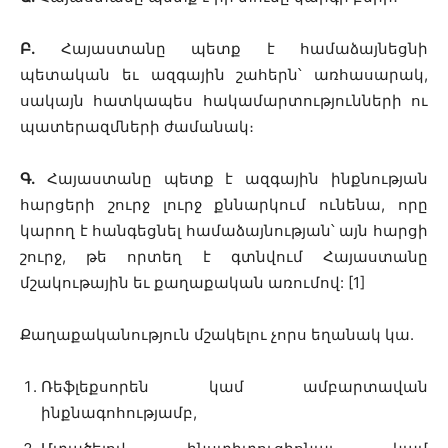
Բ.
Հայաստանը պետք է համաձայնեցնի
պետական եւ ազգային շահերն՝ առհասարակ,
սակայն հատկապես հակամարտությունների ու
պատերազմների ժամանակ։
Գ.
Հայաստանը պետք է ազգային ինքնության
հարցերի շուրջ լուրջ քննարկում ունենա, որը
կարող է հանգեցնել համաձայնության՝ այն հարցի
շուրջ, թե որտեղ է գտնվում Հայաստանը
մշակութային եւ քաղաքական առումով: [1]
Քաղաքականություն մշակելու չորս եղանակ կա.
Ռեֆլեքսորեն կամ ամբարտավան
ինքնագոհությամբ,