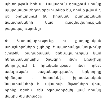
պետություն երեւա։ Լավագույն դեպքում սրանք
պարզապես շեղող երեւույթներ են, որոնք թվում է,
թե քողարկում են իրական քաղաքական
նպատակների կամ ռազմավարության
բացակայությունը։
Ժ.
Կառավարությունը եւ քաղաքական
առաջնորդները չպետք է պատրանքայնությունը
շփոթեն քաղաքական երեւակայության կամ
հեռանակարային ծրագրի հետ։ Առաջինը
բնորոշվում է իրականության հետ որեւէ
առնչության բացակայությամբ, երկրորդը
հիմնված է հասանելի, իրատեսական
նպատակների եւ այնպիսի մեթոդների վրա,
որոնք դեռեւս չեն օգտագործվել կամ դրանց
մասին չեն մտածել։