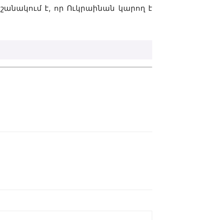
շանակում է, որ Ուկրաինան կարող է