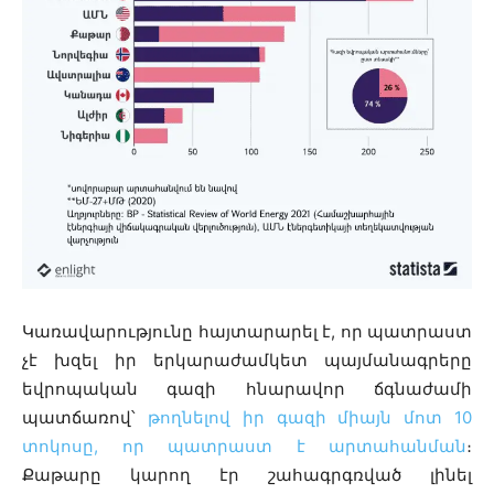
Կառավարությունը հայտարարել է, որ պատրաստ
չէ խզել իր երկարաժամկետ պայմանագրերը
եվրոպական գազի հնարավոր ճգնաժամի
պատճառով՝
թողնելով իր գազի միայն մոտ 10
տոկոսը, որ պատրաստ է արտահանման
։
Քաթարը կարող էր շահագրգռված լինել