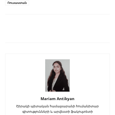
Ռուսաստան
Mariam Antikyan
Շիրակի պետական համալսարանի հումանիտար
գիտությունների և արվեստի ֆակուլտետի