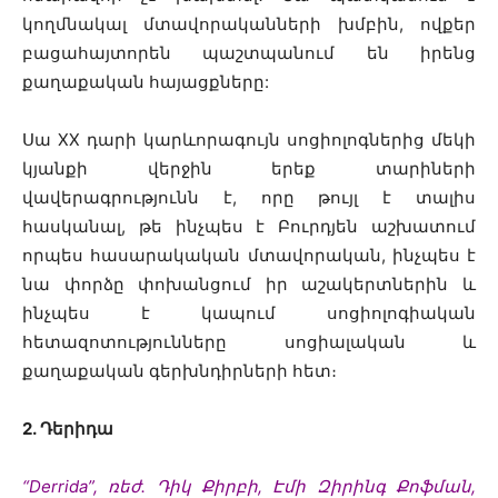
կողմնակալ մտավորականների խմբին, ովքեր
բացահայտորեն պաշտպանում են իրենց
քաղաքական հայացքները:
Սա XX դարի կարևորագույն սոցիոլոգներից մեկի
կյանքի վերջին երեք տարիների
վավերագրությունն է, որը թույլ է տալիս
հասկանալ, թե ինչպես է Բուրդյեն աշխատում
որպես հասարակական մտավորական, ինչպես է
նա փորձը փոխանցում իր աշակերտներին և
ինչպես է կապում սոցիոլոգիական
հետազոտությունները սոցիալական և
քաղաքական գերխնդիրների հետ։
2․ Դերիդա
“Derrida”, ռեժ. Դիկ Քիրբի, Էմի Զիրինգ Քոֆման,