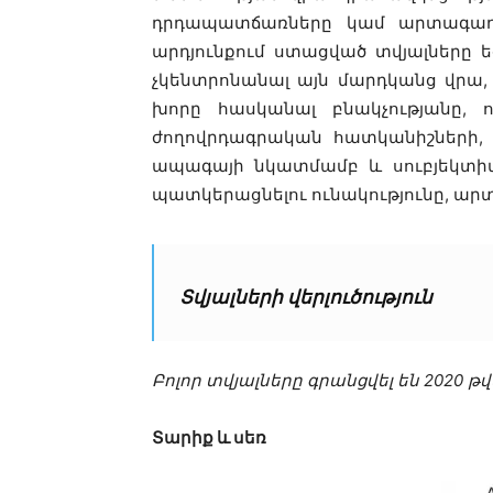
դրդապատճառները կամ արտագաղթ
արդյունքում ստացված տվյալները եզ
չկենտրոնանալ այն մարդկանց վրա
խորը հասկանալ բնակչությանը, ո
ժողովրդագրական հատկանիշների, 
ապագայի նկատմամբ և սուբյեկտիվ 
պատկերացնելու ունակությունը, ար
Տվյալների վերլուծություն
Բոլոր տվյալները գրանցվել են 2020 
Տարիք և սեռ