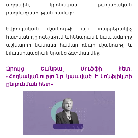
ազգային, կրոնական, քաղաքական
բազմազանության համար։
Եվրոպական մշակույթի այս տարբերակիչ
հատկանիշը ոգեշնչում և հենարան է նաև ամբողջ
աշխարհի կանանց համար դեպի մշակույթը և
էմանսիպացիան նրանց ձգտման մեջ։
Զրույց Շանթալ Մուֆֆի հետ.
«Հոգնականությունը կապված է կոնֆլիկտի
ընդունման հետ»