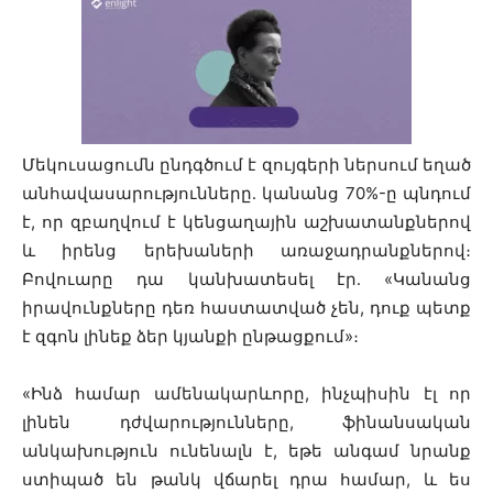
Մեկուսացումն ընդգծում է զույգերի ներսում եղած
անհավասարությունները․ կանանց 70%-ը պնդում
է, որ զբաղվում է կենցաղային աշխատանքներով
և իրենց երեխաների առաջադրանքներով։
Բովուարը դա կանխատեսել էր․ «Կանանց
իրավունքները դեռ հաստատված չեն, դուք պետք
է զգոն լինեք ձեր կյանքի ընթացքում»։
«Ինձ համար ամենակարևորը, ինչպիսին էլ որ
լինեն դժվարությունները, ֆինանսական
անկախություն ունենալն է, եթե անգամ նրանք
ստիպած են թանկ վճարել դրա համար, և ես